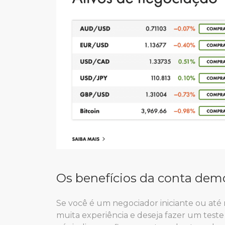
Os benefícios da conta dem
Se você é um negociador iniciante ou at
muita experiência e deseja fazer um teste 