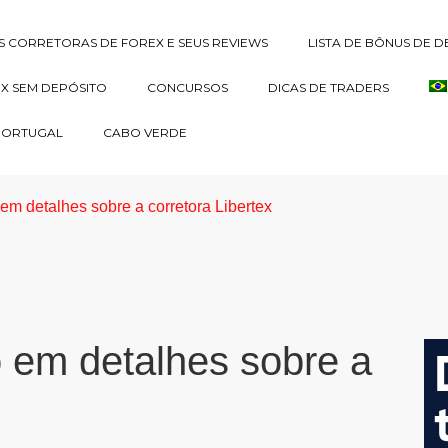
S CORRETORAS DE FOREX E SEUS REVIEWS
LISTA DE BÔNUS DE 
EX SEM DEPÓSITO
CONCURSOS
DICAS DE TRADERS
PORTUGAL
CABO VERDE
em detalhes sobre a corretora Libertex
 em detalhes sobre a