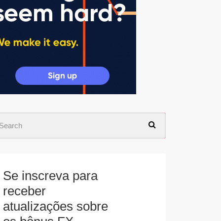
Se inscreva para
receber
atualizações sobre