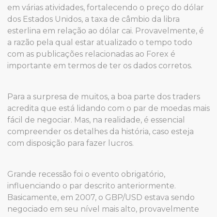
em várias atividades, fortalecendo o preço do dólar
dos Estados Unidos, a taxa de câmbio da libra
esterlina em relação ao dólar cai. Provavelmente, é
a razão pela qual estar atualizado o tempo todo
com as publicações relacionadas ao Forex é
importante em termos de ter os dados corretos.
Para a surpresa de muitos, a boa parte dos traders
acredita que está lidando com o par de moedas mais
fácil de negociar. Mas, na realidade, é essencial
compreender os detalhes da história, caso esteja
com disposição para fazer lucros.
Grande recessão foi o evento obrigatório,
influenciando o par descrito anteriormente.
Basicamente, em 2007, o GBP/USD estava sendo
negociado em seu nível mais alto, provavelmente