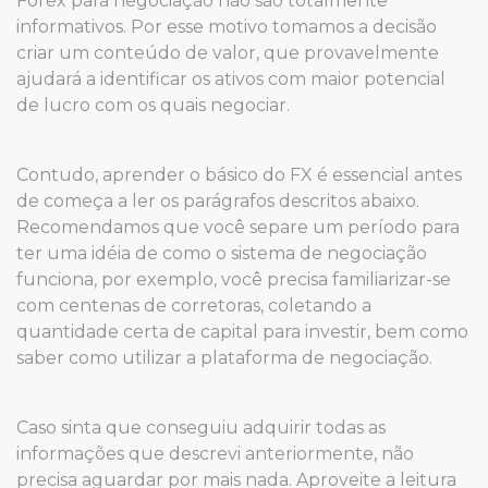
Forex para negociação não são totalmente
informativos. Por esse motivo tomamos a decisão
criar um conteúdo de valor, que provavelmente
ajudará a identificar os ativos com maior potencial
de lucro com os quais negociar.
Contudo, aprender o básico do FX é essencial antes
de começa a ler os parágrafos descritos abaixo.
Recomendamos que você separe um período para
ter uma idéia de como o sistema de negociação
funciona, por exemplo, você precisa familiarizar-se
com centenas de corretoras, coletando a
quantidade certa de capital para investir, bem como
saber como utilizar a plataforma de negociação.
Caso sinta que conseguiu adquirir todas as
informações que descrevi anteriormente, não
precisa aguardar por mais nada. Aproveite a leitura