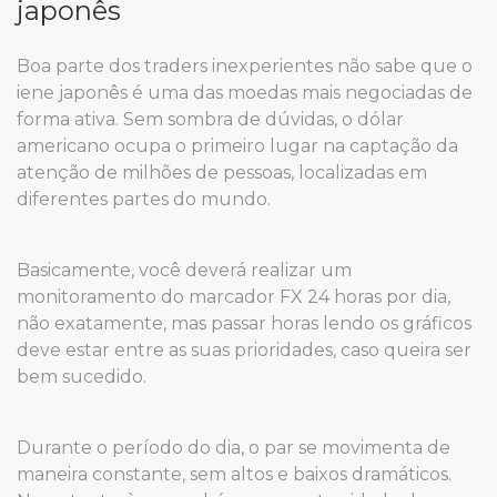
japonês
Boa parte dos traders inexperientes não sabe que o
iene japonês é uma das moedas mais negociadas de
forma ativa. Sem sombra de dúvidas, o dólar
americano ocupa o primeiro lugar na captação da
atenção de milhões de pessoas, localizadas em
diferentes partes do mundo.
Basicamente, você deverá realizar um
monitoramento do marcador FX 24 horas por dia,
não exatamente, mas passar horas lendo os gráficos
deve estar entre as suas prioridades, caso queira ser
bem sucedido.
Durante o período do dia, o par se movimenta de
maneira constante, sem altos e baixos dramáticos.