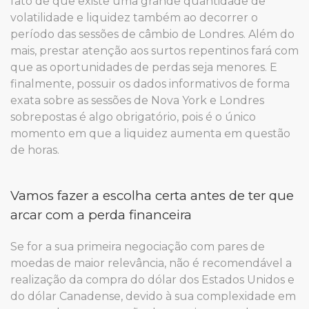
fato de que existe uma grande quantidade de
volatilidade e liquidez também ao decorrer o
período das sessões de câmbio de Londres. Além do
mais, prestar atenção aos surtos repentinos fará com
que as oportunidades de perdas seja menores. E
finalmente, possuir os dados informativos de forma
exata sobre as sessões de Nova York e Londres
sobrepostas é algo obrigatório, pois é o único
momento em que a liquidez aumenta em questão
de horas.
Vamos fazer a escolha certa antes de ter que
arcar com a perda financeira
Se for a sua primeira negociação com pares de
moedas de maior relevância, não é recomendável a
realização da compra do dólar dos Estados Unidos e
do dólar Canadense, devido à sua complexidade em