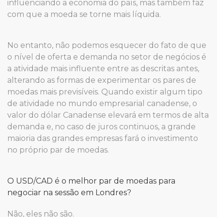
influenciando a economia do país, mas também faz
com que a moeda se torne mais líquida.
No entanto, não podemos esquecer do fato de que
o nível de oferta e demanda no setor de negócios é
a atividade mais influente entre as descritas antes,
alterando as formas de experimentar os pares de
moedas mais previsíveis. Quando existir algum tipo
de atividade no mundo empresarial canadense, o
valor do dólar Canadense elevará em termos de alta
demanda e, no caso de juros continuos, a grande
maioria das grandes empresas fará o investimento
no próprio par de moedas.
O USD/CAD é o melhor par de moedas para
negociar na sessão em Londres?
Não, eles não são.