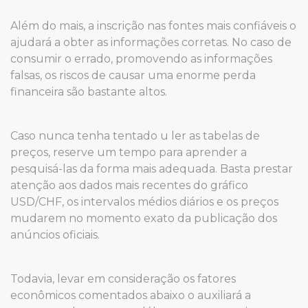
Além do mais, a inscrição nas fontes mais confiáveis ​​o
ajudará a obter as informações corretas. No caso de
consumir o errado, promovendo as informações
falsas, os riscos de causar uma enorme perda
financeira são bastante altos.
Caso nunca tenha tentado u ler as tabelas de
preços, reserve um tempo para aprender a
pesquisá-las da forma mais adequada. Basta prestar
atenção aos dados mais recentes do gráfico
USD/CHF, os intervalos médios diários e os preços
mudarem no momento exato da publicação dos
anúncios oficiais.
Todavia, levar em consideração os fatores
econômicos comentados abaixo o auxiliará a