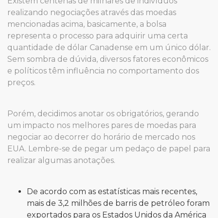
Existem centenas de milhares de indivíduos
realizando negociações através das moedas
mencionadas acima, basicamente, a bolsa
representa o processo para adquirir uma certa
quantidade de dólar Canadense em um único dólar.
Sem sombra de dúvida, diversos fatores econômicos
e políticos têm influência no comportamento dos
preços.
Porém, decidimos anotar os obrigatórios, gerando
um impacto nos melhores pares de moedas para
negociar ao decorrer do horário de mercado nos
EUA. Lembre-se de pegar um pedaço de papel para
realizar algumas anotações.
De acordo com as estatísticas mais recentes,
mais de 3,2 milhões de barris de petróleo foram
exportados para os Estados Unidos da América