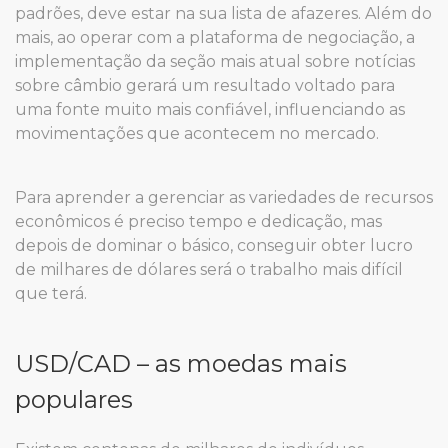
padrões, deve estar na sua lista de afazeres. Além do
mais, ao operar com a plataforma de negociação, a
implementação da seção mais atual sobre notícias
sobre câmbio gerará um resultado voltado para
uma fonte muito mais confiável, influenciando as
movimentações que acontecem no mercado.
Para aprender a gerenciar as variedades de recursos
econômicos é preciso tempo e dedicação, mas
depois de dominar o básico, conseguir obter lucro
de milhares de dólares será o trabalho mais difícil
que terá.
USD/CAD – as moedas mais
populares