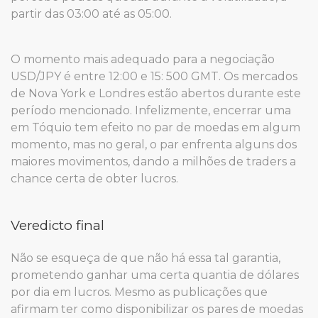
partir das 03:00 até as 05:00.
O momento mais adequado para a negociação
USD/JPY é entre 12:00 e 15: 500 GMT. Os mercados
de Nova York e Londres estão abertos durante este
período mencionado. Infelizmente, encerrar uma
em Tóquio tem efeito no par de moedas em algum
momento, mas no geral, o par enfrenta alguns dos
maiores movimentos, dando a milhões de traders a
chance certa de obter lucros.
Veredicto final
Não se esqueça de que não há essa tal garantia,
prometendo ganhar uma certa quantia de dólares
por dia em lucros. Mesmo as publicações que
afirmam ter como disponibilizar os pares de moedas