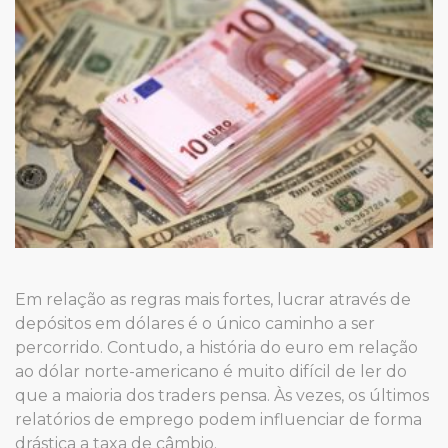
Em relação as regras mais fortes, lucrar através de
depósitos em dólares é o único caminho a ser
percorrido. Contudo, a história do euro em relação
ao dólar norte-americano é muito difícil de ler do
que a maioria dos traders pensa. Às vezes, os últimos
relatórios de emprego podem influenciar de forma
drástica a taxa de câmbio.