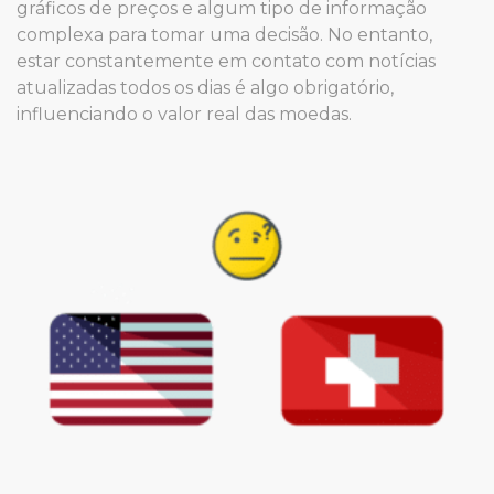
gráficos de preços e algum tipo de informação
complexa para tomar uma decisão. No entanto,
estar constantemente em contato com notícias
atualizadas todos os dias é algo obrigatório,
influenciando o valor real das moedas.