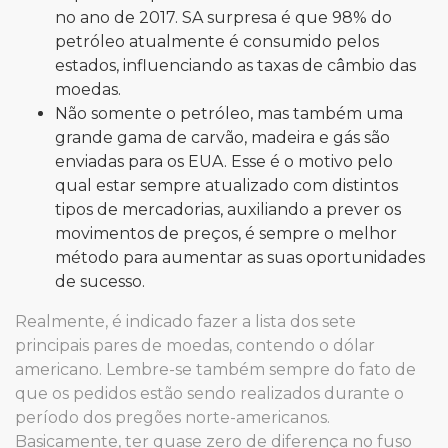
no ano de 2017. SA surpresa é que 98% do
petróleo atualmente é consumido pelos
estados, influenciando as taxas de câmbio das
moedas.
Não somente o petróleo, mas também uma
grande gama de carvão, madeira e gás são
enviadas para os EUA. Esse é o motivo pelo
qual estar sempre atualizado com distintos
tipos de mercadorias, auxiliando a prever os
movimentos de preços, é sempre o melhor
método para aumentar as suas oportunidades
de sucesso.
Realmente, é indicado fazer a lista dos sete
principais pares de moedas, contendo o dólar
americano. Lembre-se também sempre do fato de
que os pedidos estão sendo realizados durante o
período dos pregões norte-americanos.
Basicamente, ter quase zero de diferença no fuso