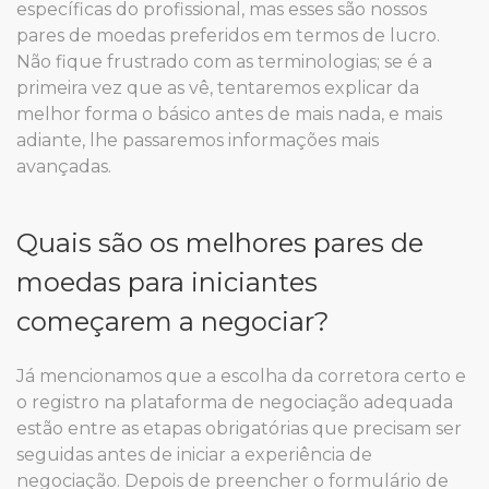
específicas do profissional, mas esses são nossos
pares de moedas preferidos em termos de lucro.
Não fique frustrado com as terminologias; se é a
primeira vez que as vê, tentaremos explicar da
melhor forma o básico antes de mais nada, e mais
adiante, lhe passaremos informações mais
avançadas.
Quais são os melhores pares de
moedas para iniciantes
começarem a negociar?
Já mencionamos que a escolha da corretora certo e
o registro na plataforma de negociação adequada
estão entre as etapas obrigatórias que precisam ser
seguidas antes de iniciar a experiência de
negociação. Depois de preencher o formulário de