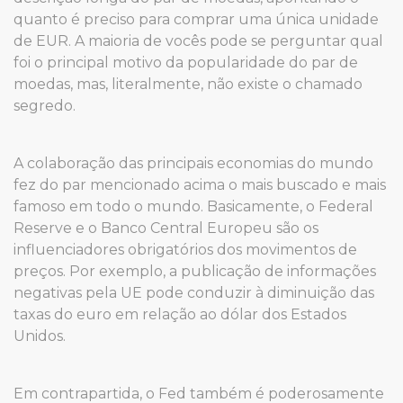
quanto é preciso para comprar uma única unidade
de EUR. A maioria de vocês pode se perguntar qual
foi o principal motivo da popularidade do par de
moedas, mas, literalmente, não existe o chamado
segredo.
A colaboração das principais economias do mundo
fez do par mencionado acima o mais buscado e mais
famoso em todo o mundo. Basicamente, o Federal
Reserve e o Banco Central Europeu são os
influenciadores obrigatórios dos movimentos de
preços. Por exemplo, a publicação de informações
negativas pela UE pode conduzir à diminuição das
taxas do euro em relação ao dólar dos Estados
Unidos.
Em contrapartida, o Fed também é poderosamente