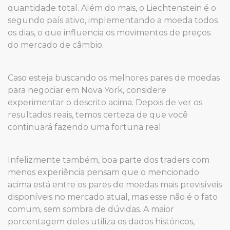
quantidade total. Além do mais, o Liechtenstein é o
segundo país ativo, implementando a moeda todos
os dias, o que influencia os movimentos de preços
do mercado de câmbio.
Caso esteja buscando os melhores pares de moedas
para negociar em Nova York, considere
experimentar o descrito acima. Depois de ver os
resultados reais, temos certeza de que você
continuará fazendo uma fortuna real.
Infelizmente também, boa parte dos traders com
menos experiência pensam que o mencionado
acima está entre os pares de moedas mais previsíveis
disponíveis no mercado atual, mas esse não é o fato
comum, sem sombra de dúvidas. A maior
porcentagem deles utiliza os dados históricos,