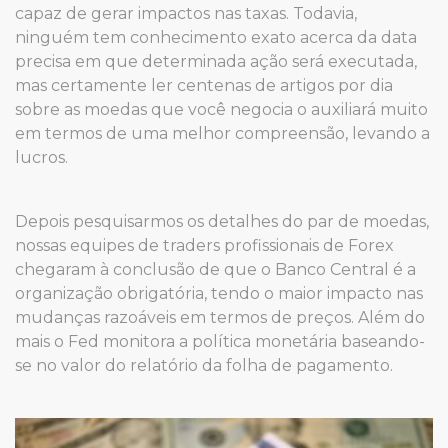
capaz de gerar impactos nas taxas. Todavia,
ninguém tem conhecimento exato acerca da data
precisa em que determinada ação será executada,
mas certamente ler centenas de artigos por dia
sobre as moedas que você negocia o auxiliará muito
em termos de uma melhor compreensão, levando a
lucros.
Depois pesquisarmos os detalhes do par de moedas,
nossas equipes de traders profissionais de Forex
chegaram à conclusão de que o Banco Central é a
organização obrigatória, tendo o maior impacto nas
mudanças razoáveis ​​em termos de preços. Além do
mais o Fed monitora a política monetária baseando-
se no valor do relatório da folha de pagamento.