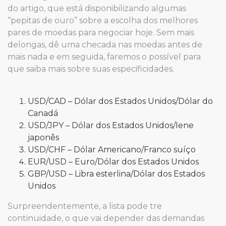
do artigo, que está disponibilizando algumas
“pepitas de ouro” sobre a escolha dos melhores
pares de moedas para negociar hoje. Sem mais
delongas, dê uma checada nas moedas antes de
mais nada e em seguida, faremos o possível para
que saiba mais sobre suas especificidades.
USD/CAD – Dólar dos Estados Unidos/Dólar do
Canadá
USD/JPY – Dólar dos Estados Unidos/Iene
japonês
USD/CHF – Dólar Americano/Franco suíço
EUR/USD – Euro/Dólar dos Estados Unidos
GBP/USD – Libra esterlina/Dólar dos Estados
Unidos
Surpreendentemente, a lista pode tre
continuidade, o que vai depender das demandas