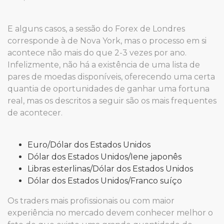
E alguns casos, a sessão do Forex de Londres
corresponde à de Nova York, mas o processo em si
acontece não mais do que 2-3 vezes por ano.
Infelizmente, não há a existência de uma lista de
pares de moedas disponíveis, oferecendo uma certa
quantia de oportunidades de ganhar uma fortuna
real, mas os descritos a seguir são os mais frequentes
de acontecer.
Euro/Dólar dos Estados Unidos
Dólar dos Estados Unidos/Iene japonês
Libras esterlinas/Dólar dos Estados Unidos
Dólar dos Estados Unidos/Franco suíço
Os traders mais profissionais ou com maior
experiência no mercado devem conhecer melhor o