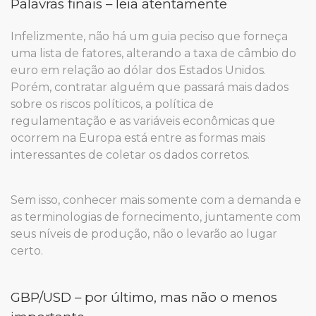
Palavras finais – leia atentamente
Infelizmente, não há um guia peciso que forneça
uma lista de fatores, alterando a taxa de câmbio do
euro em relação ao dólar dos Estados Unidos.
Porém, contratar alguém que passará mais dados
sobre os riscos políticos, a política de
regulamentação e as variáveis ​​econômicas que
ocorrem na Europa está entre as formas mais
interessantes de coletar os dados corretos.
Sem isso, conhecer mais somente com a demanda e
as terminologias de fornecimento, juntamente com
seus níveis de produção, não o levarão ao lugar
certo.
GBP/USD – por último, mas não o menos