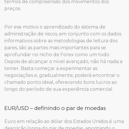
termos de compreensão dos movimentos dos
preços.
Por ese motivo o aprendizado do sistema de
administração de riscos, em conjunto com os dados
informativos sobre as metodologias de leitura dos
pares, são as partes mais importantes para se
aprofundar no nicho de Forex como um todo.
Depois de alcançar o nível avançado, não há nada a
temer. Basta começar a experimentar as
negociações e, gradualmente, poderá encontrar o
chamado ponto ideal, oferecendo bons lucros ao
longo do período de sua experiência comercial.
EUR/USD – definindo o par de moedas
Euro em relação ao dólar dos Estados Unidos é uma
descrição longa do par de moedas, apontando o