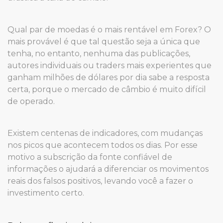
Qual par de moedas é o mais rentável em Forex? O
mais provável é que tal questão seja a única que
tenha, no entanto, nenhuma das publicações,
autores individuais ou traders mais experientes que
ganham milhões de dólares por dia sabe a resposta
certa, porque o mercado de câmbio é muito difícil
de operado.
Existem centenas de indicadores, com mudanças
nos picos que acontecem todos os dias. Por esse
motivo a subscrição da fonte confiável de
informações o ajudará a diferenciar os movimentos
reais dos falsos positivos, levando você a fazer o
investimento certo.