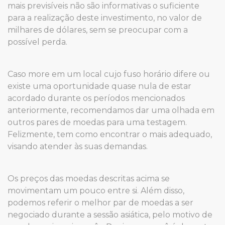
mais previsíveis não são informativas o suficiente
para a realização deste investimento, no valor de
milhares de dólares, sem se preocupar com a
possível perda.
Caso more em um local cujo fuso horário difere ou
existe uma oportunidade quase nula de estar
acordado durante os períodos mencionados
anteriormente, recomendamos dar uma olhada em
outros pares de moedas para uma testagem.
Felizmente, tem como encontrar o mais adequado,
visando atender às suas demandas.
Os preços das moedas descritas acima se
movimentam um pouco entre si. Além disso,
podemos referir o melhor par de moedas a ser
negociado durante a sessão asiática, pelo motivo de