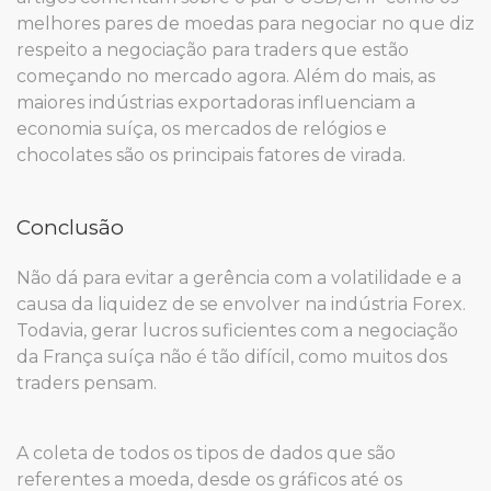
melhores pares de moedas para negociar no que diz
respeito a negociação para traders que estão
começando no mercado agora. Além do mais, as
maiores indústrias exportadoras influenciam a
economia suíça, os mercados de relógios e
chocolates são os principais fatores de virada.
Conclusão
Não dá para evitar a gerência com a volatilidade e a
causa da liquidez de se envolver na indústria Forex.
Todavia, gerar lucros suficientes com a negociação
da França suíça não é tão difícil, como muitos dos
traders pensam.
A coleta de todos os tipos de dados que são
referentes a moeda, desde os gráficos até os