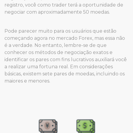
registro, você como trader terá a oportunidade de
negociar com aproximadamente 50 moedas.
Pode parecer muito para os usuários que estão
começando agora no mercado Forex, mas essa não
é a verdade. No entanto, lembre-se de que
conhecer os métodos de negociação exatos e
identificar os pares com fins lucrativos auxiliará você
a realizar uma fortuna real. Em considerações
básicas, existem sete pares de moedas, incluindo os
maiores e menores.