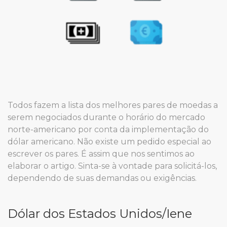
Todos fazem a lista dos melhores pares de moedas a
serem negociados durante o horário do mercado
norte-americano por conta da implementação do
dólar americano. Não existe um pedido especial ao
escrever os pares. É assim que nos sentimos ao
elaborar o artigo. Sinta-se à vontade para solicitá-los,
dependendo de suas demandas ou exigências.
Dólar dos Estados Unidos/Iene