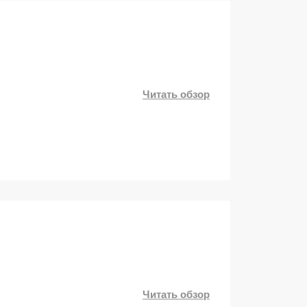
Читать обзор
Читать обзор