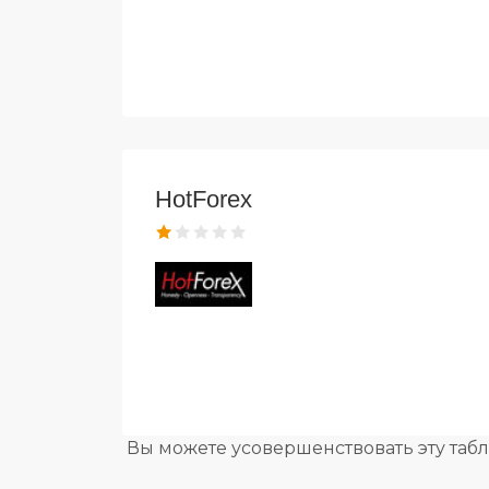
HotForex
Вы можете усовершенствовать эту таб