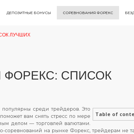
ДЕПОЗИТНЫЕ БОНУСЫ
СОРЕВНОВАНИЯ ФОРЕКС
БЕЗ
СОК ЛУЧШИХ
 ФОРЕКС: СПИСОК
 популярны среди трейдеров. Это
Table of cont
 поможет вам снять стресс по мере
мым делом — торговлей валютами.
-соревнований на рынке Форекс, трейдерам не та