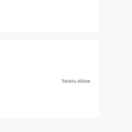
Читать обзор