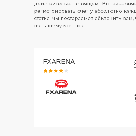
действительно стоящем. Вы наверняк
регистрировать счет у абсолютно каж
статье мы постараемся обьяснить вам,
по нашему мнению.
FXARENA