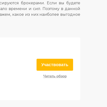
нсируются брокерами. Если вы будете
мало времени и сил. Поэтому в данной
кажем, какое из них наиболее выгодное
Участвовать
Читать обзор