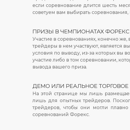
если соревнование длится шесть меся
советуем вам выбирать соревнования, к
ПРИЗЫ В ЧЕМПИОНАТАХ ФОРЕКС
Участие в соревнованиях, конечно же,
трейдеры в нем участвуют, является в
условия по выводу, из-за которых вы в
участие либо в том соревновании, кото
вывода вашего приза.
ДЕМО ИЛИ РЕАЛЬНОЕ ТОРГОВОЕ
На этой странице мы лишь размещаем
лишь для опытных трейдеров. Поско
трейдеров, чтобы они могли плавно
соревнований Форекс.