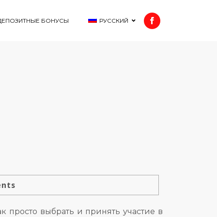
ДЕПОЗИТНЫЕ БОНУСЫ
РУССКИЙ
ents
к просто выбрать и принять участие в