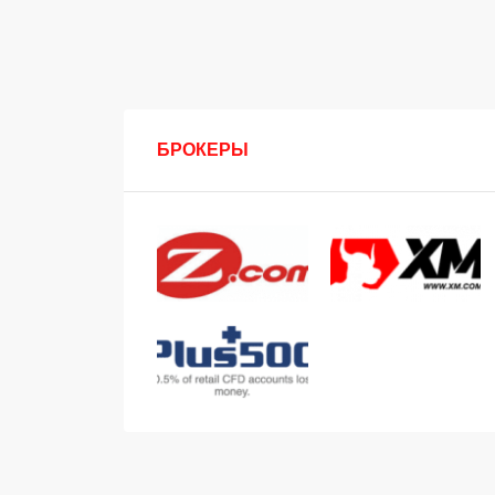
БРОКЕРЫ