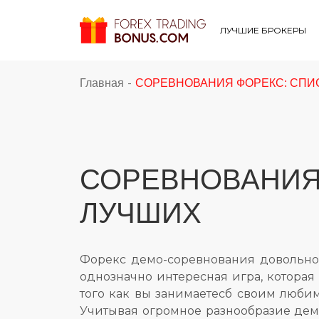
ЛУЧШИЕ БРОКЕРЫ
-
Главная
СОРЕВНОВАНИЯ ФОРЕКС: СПИ
СОРЕВНОВАНИЯ
ЛУЧШИХ
Форекс демо-соревнования довольно
однозначно интересная игра, которая
того как вы занимаетесб своим люби
Учитывая огромное разнообразие демо