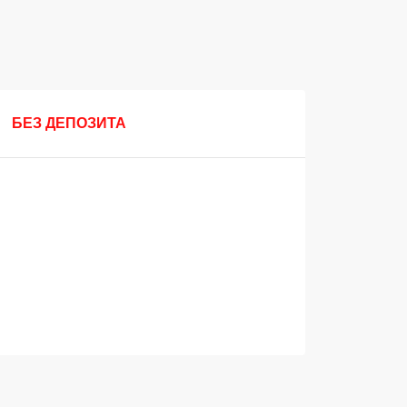
БЕЗ ДЕПОЗИТА