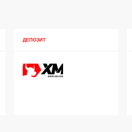
ДЕПОЗИТ