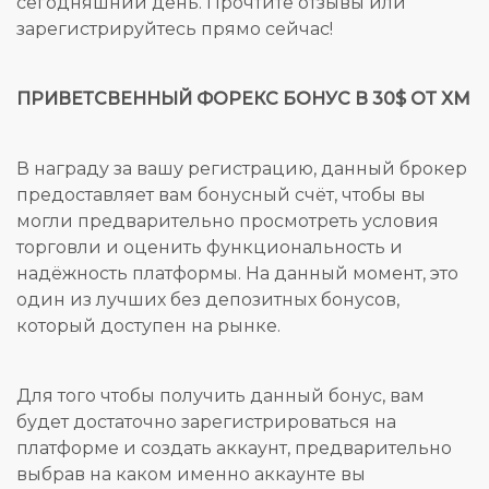
сегодняшний день. Прочтите отзывы или
зарегистрируйтесь прямо сейчас!
ПРИВЕТСВЕННЫЙ ФОРЕКС БОНУС В 30$ ОТ XM
В награду за вашу регистрацию, данный брокер
предоставляет вам бонусный счёт, чтобы вы
могли предварительно просмотреть условия
торговли и оценить функциональность и
надёжность платформы. На данный момент, это
один из лучших без депозитных бонусов,
который доступен на рынке.
Для того чтобы получить данный бонус, вам
будет достаточно зарегистрироваться на
платформе и создать аккаунт, предварительно
выбрав на каком именно аккаунте вы