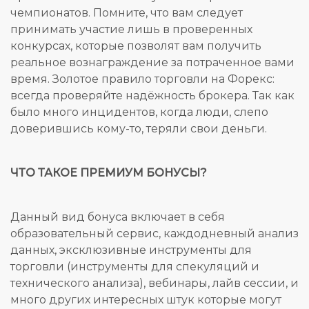
чемпионатов. Помните, что вам следует
принимать участие лишь в проверенных
конкурсах, которые позволят вам получить
реальное вознаграждение за потраченное вами
время. Золотое правило торговли на Форекс:
всегда проверяйте надёжность брокера. Так как
было много инцидентов, когда люди, слепо
доверившись кому-то, теряли свои деньги.
ЧТО ТАКОЕ ПРЕМИУМ БОНУСЫ?
Данный вид бонуса включает в себя
образовательный сервис, каждодневный анализ
данных, эксклюзивные инструменты для
торговли (инструменты для спекуляций и
технического анализа), вебинары, лайв сессии, и
много других интересных штук которые могут