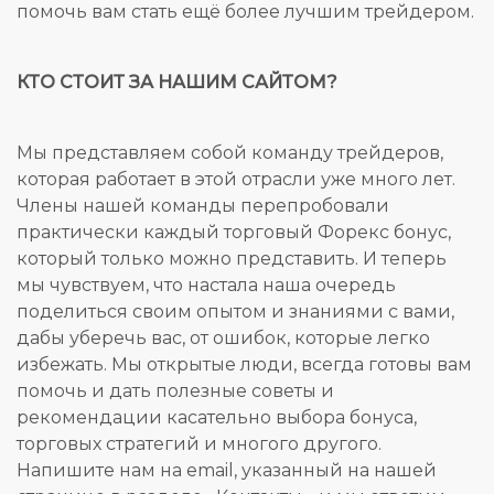
помочь вам стать ещё более лучшим трейдером.
КТО СТОИТ ЗА НАШИМ САЙТОМ?
Мы представляем собой команду трейдеров,
которая работает в этой отрасли уже много лет.
Члены нашей команды перепробовали
практически каждый торговый Форекс бонус,
который только можно представить. И теперь
мы чувствуем, что настала наша очередь
поделиться своим опытом и знаниями с вами,
дабы уберечь вас, от ошибок, которые легко
избежать. Мы открытые люди, всегда готовы вам
помочь и дать полезные советы и
рекомендации касательно выбора бонуса,
торговых стратегий и многого другого.
Напишите нам на email, указанный на нашей