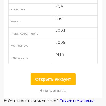
FCA
Лицензии
Нет
Бонус
200:1
Макс. Кред, Плечо
2005
Year founded
MT4
Платформа
Открыть аккаунт
Читать отзывы
Хотитебытьвэтомсписке?
Свяжитесьснами!