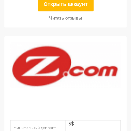
Открыть аккаунт
Читать отзывы
5$
Минимальный депозит