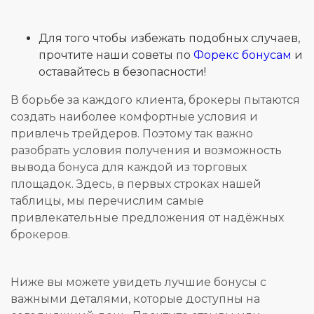
Для того чтобы избежать подобных случаев,
прочтите наши советы по
Форекс бонусам
и
оставайтесь в безопасности!
В борьбе за каждого клиента, брокеры пытаются
создать наиболее комфортные условия и
привлечь трейдеров. Поэтому так важно
разобрать условия получения и возможность
вывода бонуса для каждой из торговых
площадок. Здесь, в первых строках нашей
таблицы, мы перечислим самые
привлекательные предложения от надёжных
брокеров.
Ниже вы можете увидеть лучшие бонусы с
важными деталями, которые доступны на