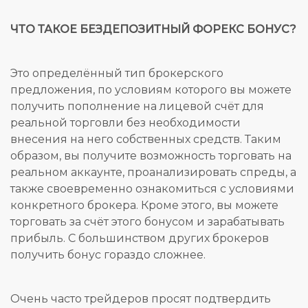
ЧТО ТАКОЕ БЕЗДЕПОЗИТНЫЙ ФОРЕКС БОНУС?
Это определённый тип брокерского
предложения, по условиям которого вы можете
получить пополнение на лицевой счёт для
реальной торговли без необходимости
внесения на него собственных средств. Таким
образом, вы получите возможность торговать на
реальном аккаунте, проанализировать спреды, а
также своевременно ознакомиться с условиями
конкретного брокера. Кроме этого, вы можете
торговать за счёт этого бонусом и зарабатывать
прибыль. С большинством других брокеров
получить бонус гораздо сложнее.
Очень часто трейдеров просят подтвердить