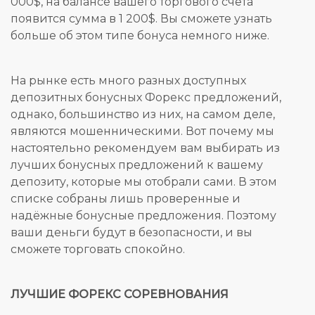
000$, на балансе вашего торгового счета
появится сумма в 1 200$. Вы сможете узнать
больше об этом типе бонуса немного ниже.
На рынке есть много разных доступных
депозитных бонусных Форекс предложений,
однако, большинство из них, на самом деле,
являются мошенническими. Вот почему мы
настоятельно рекомендуем вам выбирать из
лучших бонусных предложений к вашему
депозиту, которые мы отобрали сами. В этом
списке собраны лишь проверенные и
надёжные бонусные предложения. Поэтому
ваши деньги будут в безопасности, и вы
сможете торговать спокойно.
ЛУЧШИЕ ФОРЕКС СОРЕВНОВАНИЯ