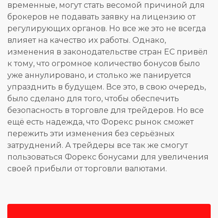
временные, могут стать весомой причиной для
брокеров не подавать заявку на лицензию от
регулирующих органов. Но все же это не всегда
влияет на качество их работы. Однако,
изменения в законодательстве стран ЕС привёл
к тому, что огромное количество бонусов было
уже аннулировано, и столько же панируется
упразднить в будущем. Все это, в свою очередь,
было сделано для того, чтобы обеспечить
безопасность в торговле для трейдеров. Но все
ещё есть надежда, что Форекс рынок сможет
пережить эти изменения без серьёзных
затруднений. А трейдеры все так же смогут
пользоваться Форекс бонусами для увеличения
своей прибыли от торговли валютами.