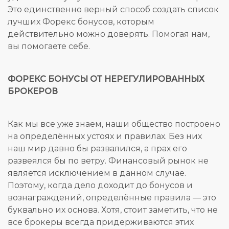
Это единственно верный способ создать список
лучших Форекс бонусов, которым
действительно можно доверять. Помогая нам,
вы помогаете себе.
ФОРЕКС БОНУСЫ ОТ НЕРЕГУЛИРОВАННЫХ
БРОКЕРОВ
Как мы все уже знаем, наши общество построено
на определённых устоях и правилах. Без них
наш мир давно бы развалился, а прах его
развеялся бы по ветру. Финансовый рынок не
является исключением в данном случае.
Поэтому, когда дело доходит до бонусов и
вознаграждений, определённые правила — это
буквально их основа. Хотя, стоит заметить, что не
все брокеры всегда придерживаются этих