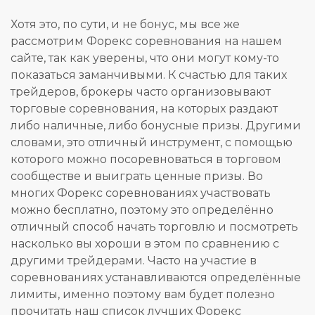
Хотя это, по сути, и не бонус, мы все же
рассмотрим Форекс соревнования на нашем
сайте, так как уверены, что они могут кому-то
показаться заманчивыми. К счастью для таких
трейдеров, брокеры часто организовывают
торговые соревнования, на которых раздают
либо наличные, либо бонусные призы. Другими
словами, это отличный инструмент, с помощью
которого можно посоревноваться в торговом
сообществе и выиграть ценные призы. Во
многих Форекс соревнованиях участвовать
можно бесплатно, поэтому это определённо
отличный способ начать торговлю и посмотреть
насколько вы хороши в этом по сравнению с
другими трейдерами. Часто на участие в
соревнованиях устанавливаются определённые
лимиты, именно поэтому вам будет полезно
прочитать наш список лучших Форекс