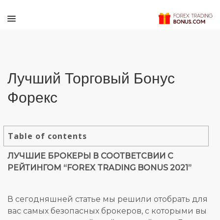
Лучший Торговый Бонус
Форекс
Table of contents
ЛУЧШИЕ БРОКЕРЫ В СООТВЕТСВИИ С
РЕЙТИНГОМ “FOREX TRADING BONUS 2021”
В сегодняшней статье мы решили отобрать для
вас самых безопасных брокеров, с которыми вы