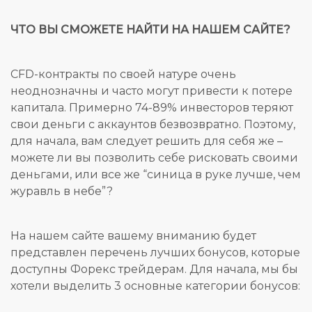
ЧТО ВЫ СМОЖЕТЕ НАЙТИ НА НАШЕМ САЙТЕ?
CFD-контракты по своей натуре очень
неоднозначны и часто могут привести к потере
капитала. Примерно 74-89% инвесторов теряют
свои деньги с аккаунтов безвозвратно. Поэтому,
для начала, вам следует решить для себя же –
можете ли вы позволить себе рисковать своими
деньгами, или все же “синица в руке лучше, чем
журавль в небе”?
На нашем сайте вашему вниманию будет
представлен перечень лучших бонусов, которые
доступны Форекс трейдерам. Для начала, мы бы
хотели выделить 3 основные категории бонусов: