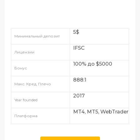
5$
Минимальный депозит
IFSC
Лицензии
100% до $5000
Бонус
888:1
Макс. Кред, Плечо
2017
Year founded
MT4, MT5, WebTrader
Платформа