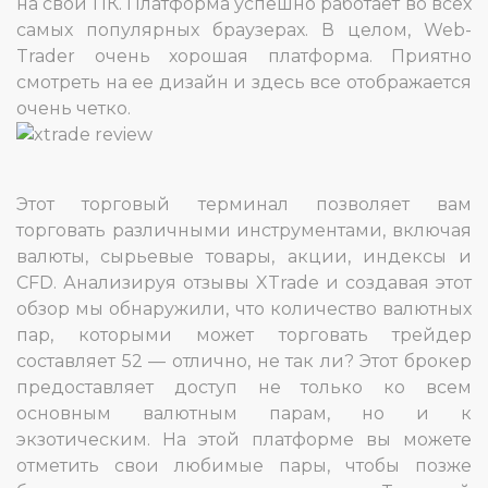
на свой ПК. Платформа успешно работает во всех
самых популярных браузерах. В целом, Web-
Trader очень хорошая платформа. Приятно
смотреть на ее дизайн и здесь все отображается
очень четко.
Этот торговый терминал позволяет вам
торговать различными инструментами, включая
валюты, сырьевые товары, акции, индексы и
CFD. Анализируя отзывы XTrade и создавая этот
обзор мы обнаружили, что количество валютных
пар, которыми может торговать трейдер
составляет 52 — отлично, не так ли? Этот брокер
предоставляет доступ не только ко всем
основным валютным парам, но и к
экзотическим. На этой платформе вы можете
отметить свои любимые пары, чтобы позже