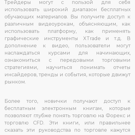
Трейдеры могут с пользой для себя
использовать широкий диапазон бесплатных
обучающих материалов. Вы получите доступ к
различным видеоурокам, объясняющим, как
использовать платформу, как применять
графические инструменты XTrade и т.д. В
дополнение к видео, пользователи могут
наслаждаться курсами для начинающих,
ознакомиться с передовыми торговыми
стратегиями, научиться понимать отчеты
инсайдеров, тренды и события, которые движут
рынком.
Более того, новички получают доступ к
бесплатным электронным книгам, которые
позволяют глубже понять торговлю на Форекс и
торговлю CFD. Эти книги, или правильнее
сказать эти руководства по торговле кажутся