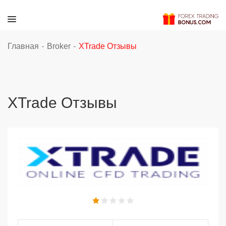
-
-
Главная
Broker
XTrade Отзывы
XTrade Отзывы