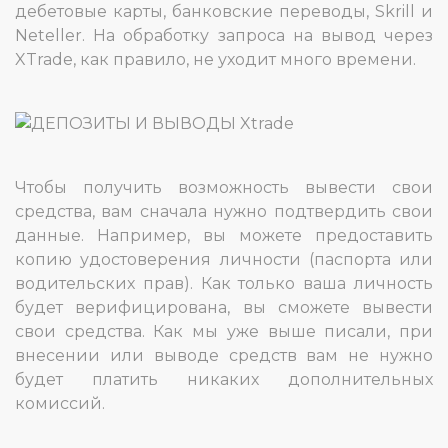
дебетовые карты, банковские переводы, Skrill и
Neteller. На обработку запроса на вывод через
XTrade, как правило, не уходит много времени.
Чтобы получить возможность вывести свои
средства, вам сначала нужно подтвердить свои
данные. Например, вы можете предоставить
копию удостоверения личности (паспорта или
водительских прав). Как только ваша личность
будет верифицирована, вы сможете вывести
свои средства. Как мы уже выше писали, при
внесении или выводе средств вам не нужно
будет платить никаких дополнительных
комиссий.