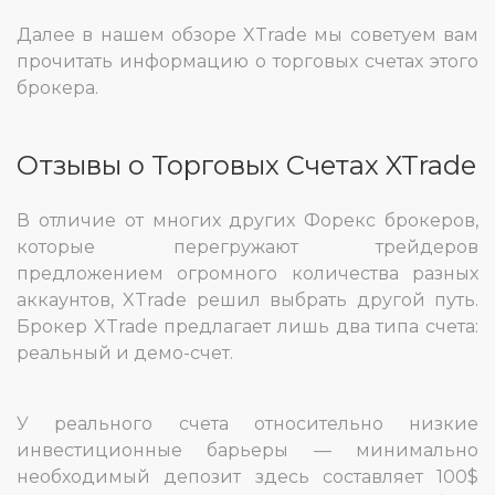
Далее в нашем обзоре XTrade мы советуем вам
прочитать информацию о торговых счетах этого
брокера.
Отзывы о Торговых Счетах XTrade
В отличие от многих других Форекс брокеров,
которые перегружают трейдеров
предложением огромного количества разных
аккаунтов, XTrade решил выбрать другой путь.
Брокер XTrade предлагает лишь два типа счета:
реальный и демо-счет.
У реального счета относительно низкие
инвестиционные барьеры — минимально
необходимый депозит здесь составляет 100$