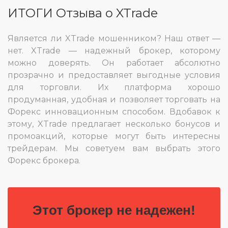
ИТОГИ Отзыва о XTrade
Является ли XTrade мошенником? Наш ответ —
нет. XTrade — надежный брокер, которому
можно доверять. Он работает абсолютно
прозрачно и предоставляет выгодные условия
для торговли. Их платформа хорошо
продуманная, удобная и позволяет торговать на
Форекс инновационным способом. Вдобавок к
этому, XTrade предлагает несколько бонусов и
промоакций, которые могут быть интересны
трейдерам. Мы советуем вам выбрать этого
Форекс брокера.
Этот брокер не надежен!