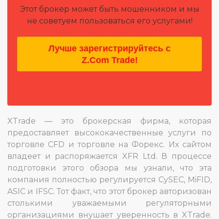
Этот брокер может быть мошенником и мы
не советуем пользоваться его услугами!
Лучше зарегистрируйтесь с
Z.Com Trade!
XTrade — это брокерская фирма, которая
предоставляет высококачественные услуги по
торговле CFD и торговле на Форекс. Их сайтом
владеет и распоряжается XFR Ltd. В процессе
подготовки этого обзора мы узнали, что эта
компания полностью регулируется CySEC, MiFID,
ASIC и IFSC. Тот факт, что этот брокер авторизован
столькими уважаемыми регуляторными
организациями внушает уверенность в XTrade.