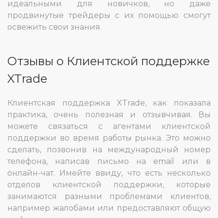
идеальными для новичков, но даже
продвинутые трейдеры с их помощью смогут
освежить свои знания.
Отзывы о Клиентской поддержке
XTrade
Клиентская поддержка XTrade, как показала
практика, очень полезная и отзывчивая. Вы
можете связаться с агентами клиентской
поддержки во время работы рынка. Это можно
сделать, позвонив на международный номер
телефона, написав письмо на email или в
онлайн-чат. Имейте ввиду, что есть несколько
отделов клиентской поддержки, которые
занимаются разными проблемами клиентов,
например жалобами или предоставляют общую