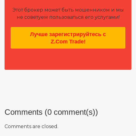
Этот брокер может быть мошенником и мы
не советуем пользоваться его услугами!
Лучше зарегистрируйтесь с
Z.Com Trade!
Comments (0 comment(s))
Comments are closed.