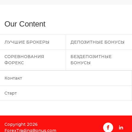
Our Content
ЛУЧШИЕ БРОКЕРЫ
ДЕПОЗИТНЫЕ БОНУСЫ
СОРЕВНОВАНИЯ
БЕЗДЕПОЗИТНЫЕ
ФОРЕКС
БОНУСЫ
Контакт
Старт
Copyright 2026
ForexTradingBonus.com