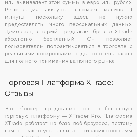
или эквивалент этой суммы в евро или рублях.
Регистрация аккаунта занимает меньше 1
минуты, поскольку здесь не нужно
предоставлять много персональных данных.
Демо-счет, который предлагает брокер XTrade
абсолютно бесплатный. Он позволяет
пользователям попрактиковаться в торговле с
реальными котировками, ведь это очень важно
для полного понимания валютного рынка.
Торговая Платформа XTrade:
Отзывы
Этот брокер представил свою собственную
торговую платформу — XTrader Pro. Платформа
XTrade работает на базе веб-браузера, поэтому
вам не нужно устанавливать никаких программ