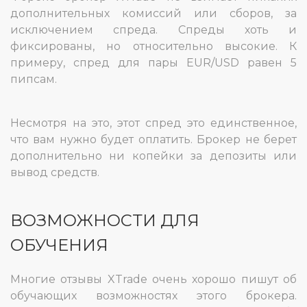
дополнительных комиссий или сборов, за
исключением спреда. Спреды хоть и
фиксированы, но относительно высокие. К
примеру, спред для пары EUR/USD равен 5
пипсам.
Несмотря на это, этот спред это единственное,
что вам нужно будет оплатить. Брокер не берет
дополнительно ни копейки за депозиты или
вывод средств.
ВОЗМОЖНОСТИ ДЛЯ
ОБУЧЕНИЯ
Многие отзывы XTrade очень хорошо пишут об
обучающих возможностях этого брокера.