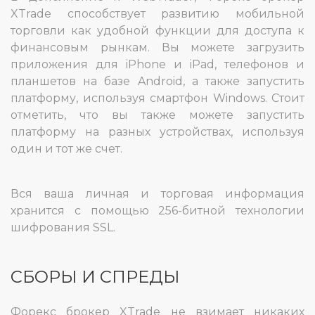
XTrade способствует развитию мобильной
торговли как удобной функции для доступа к
финансовым рынкам. Вы можете загрузить
приложения для iPhone и iPad, телефонов и
планшетов на базе Android, а также запустить
платформу, используя смартфон Windows. Стоит
отметить, что вы также можете запустить
платформу на разных устройствах, используя
один и тот же счет.
Вся ваша личная и торговая информация
хранится с помощью 256-битной технологии
шифрования SSL.
СБОРЫ И СПРЕДЫ
Форекс брокер XTrade не взимает никаких