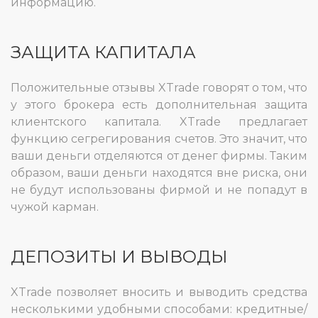
информацию.
ЗАЩИТА КАПИТАЛА
Положительные отзывы XTrade говорят о том, что
у этого брокера есть дополнительная защита
клиентского капитала. XTrade предлагает
функцию сегрегирования счетов. Это значит, что
ваши деньги отделяются от денег фирмы. Таким
образом, ваши деньги находятся вне риска, они
не будут использованы фирмой и не попадут в
чужой карман.
ДЕПОЗИТЫ И ВЫВОДЫ
XTrade позволяет вносить и выводить средства
несколькими удобными способами: кредитные/