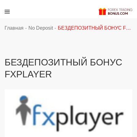
-
-
Главная
No Deposit
БЕЗДЕПОЗИТНЫЙ БОНУС FXPLAYER
БЕЗДЕПОЗИТНЫЙ БОНУС
FXPLAYER