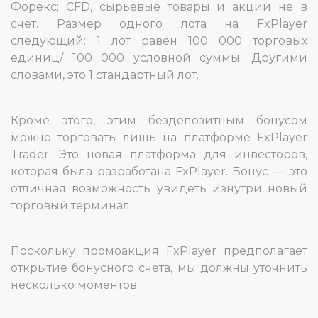
Форекс; CFD, сырьевые товары и акции не в
счет. Размер одного лота на FxPlayer
следующий: 1 лот равен 100 000 торговых
единиц/ 100 000 условной суммы. Другими
словами, это 1 стандартный лот.
Кроме этого, этим бездепозитным бонусом
можно торговать лишь на платформе FxPlayer
Trader. Это новая платформа для инвесторов,
которая была разработана FxPlayer. Бонус — это
отличная возможность увидеть изнутри новый
торговый терминал.
Поскольку промоакция FxPlayer предполагает
открытие бонусного счета, мы должны уточнить
несколько моментов.