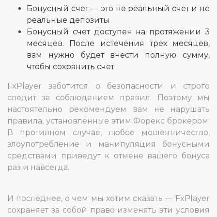
Бонусный счет — это не реальный счет и не
реальные депозиты
Бонусный счет доступен на протяжении 3
месяцев. После истечения трех месяцев,
вам нужно будет внести полную сумму,
чтобы сохранить счет
FxPlayer заботится о безопасности и строго
следит за соблюдением правил. Поэтому мы
настоятельно рекомендуем вам не нарушать
правила, установленные этим Форекс брокером.
В противном случае, любое мошенничество,
злоупотребление и манипуляция бонусными
средствами приведут к отмене вашего бонуса
раз и навсегда.
И последнее, о чем мы хотим сказать — FxPlayer
сохраняет за собой право изменять эти условия