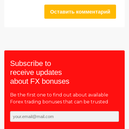
Оставить комментарий
Subscribe to
receive updates
about FX bonuses
Be the first one to find out about available
Forex trading bonuses that can be trusted