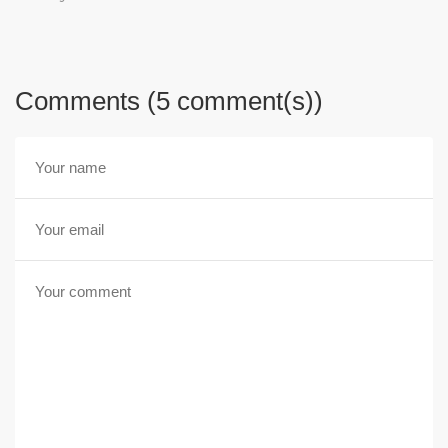
Comments (5 comment(s))