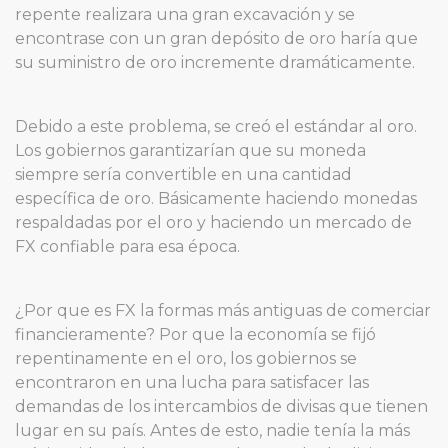
repente realizara una gran excavación y se
encontrase con un gran depósito de oro haría que
su suministro de oro incremente dramáticamente.
Debido a este problema, se creó el estándar al oro.
Los gobiernos garantizarían que su moneda
siempre sería convertible en una cantidad
específica de oro. Básicamente haciendo monedas
respaldadas por el oro y haciendo un mercado de
FX confiable para esa época.
¿Por que es FX la formas más antiguas de comerciar
financieramente? Por que la economía se fijó
repentinamente en el oro, los gobiernos se
encontraron en una lucha para satisfacer las
demandas de los intercambios de divisas que tienen
lugar en su país. Antes de esto, nadie tenía la más