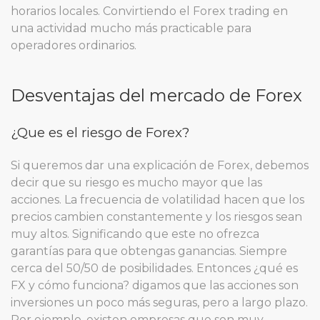
horarios locales. Convirtiendo el Forex trading en
una actividad mucho más practicable para
operadores ordinarios.
Desventajas del mercado de Forex
¿Que es el riesgo de Forex?
Si queremos dar una explicación de Forex, debemos
decir que su riesgo es mucho mayor que las
acciones. La frecuencia de volatilidad hacen que los
precios cambien constantemente y los riesgos sean
muy altos. Significando que este no ofrezca
garantías para que obtengas ganancias. Siempre
cerca del 50/50 de posibilidades. Entonces ¿qué es
FX y cómo funciona? digamos que las acciones son
inversiones un poco más seguras, pero a largo plazo.
Por ejemplo, existen empresas que son muy