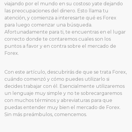
viajando por el mundo en su costoso yate dejando
las preocupaciones del dinero. Esto llama tu
atención, y comienza a interesarte qué es Forex
para luego comenzar una búsqueda.
Afortunadamente para ti, te encuentras en el lugar
correcto donde te contaremos cuales son los
puntos a favor y en contra sobre el mercado de
Forex.
Con este artículo, descubrirás de que se trata Forex,
cuándo comenzó y cómo puedes utilizarlo si
decides trabajar con él. Esencialmente utilizaremos
un lenguaje muy simple y no te sobrecargaremos
con muchos términos y abreviaturas para que
puedas entender muy bien el mercado de Forex.
Sin más preámbulos, comencemos.