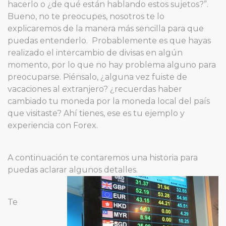
hacerlo o ¿de qué están hablando estos sujetos?”.
Bueno, no te preocupes, nosotros te lo
explicaremos de la manera más sencilla para que
puedas entenderlo. Probablemente es que hayas
realizado el intercambio de divisas en algún
momento, por lo que no hay problema alguno para
preocuparse. Piénsalo, ¿alguna vez fuiste de
vacaciones al extranjero? ¿recuerdas haber
cambiado tu moneda por la moneda local del país
que visitaste? Ahí tienes, ese es tu ejemplo y
experiencia con Forex.
A continuación te contaremos una historia para
puedas aclarar algunos detalles.
Te