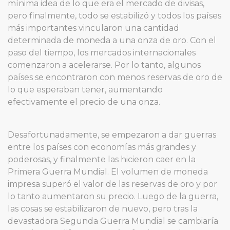
mínima idea de lo que era el mercado de divisas,
pero finalmente, todo se estabilizó y todos los países
más importantes vincularon una cantidad
determinada de moneda a una onza de oro. Con el
paso del tiempo, los mercados internacionales
comenzaron a acelerarse. Por lo tanto, algunos
países se encontraron con menos reservas de oro de
lo que esperaban tener, aumentando
efectivamente el precio de una onza.
Desafortunadamente, se empezaron a dar guerras
entre los países con economías más grandes y
poderosas, y finalmente las hicieron caer en la
Primera Guerra Mundial. El volumen de moneda
impresa superó el valor de las reservas de oro y por
lo tanto aumentaron su precio. Luego de la guerra,
las cosas se estabilizaron de nuevo, pero tras la
devastadora Segunda Guerra Mundial se cambiaría