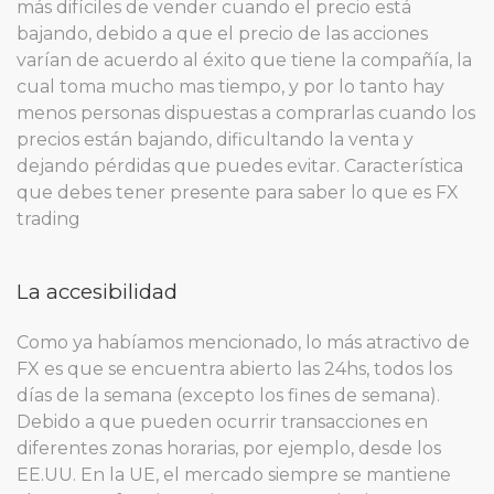
más difíciles de vender cuando el precio está
bajando, debido a que el precio de las acciones
varían de acuerdo al éxito que tiene la compañía, la
cual toma mucho mas tiempo, y por lo tanto hay
menos personas dispuestas a comprarlas cuando los
precios están bajando, dificultando la venta y
dejando pérdidas que puedes evitar. Característica
que debes tener presente para saber lo que es FX
trading
La accesibilidad
Como ya habíamos mencionado, lo más atractivo de
FX es que se encuentra abierto las 24hs, todos los
días de la semana (excepto los fines de semana).
Debido a que pueden ocurrir transacciones en
diferentes zonas horarias, por ejemplo, desde los
EE.UU. En la UE, el mercado siempre se mantiene