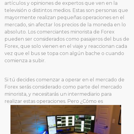
artículos y opiniones de expertos que ven en la
televisión o distintos medios. Estas son personas que
mayormente realizan pequeñas operaciones en el
mercado, sin afectar los precios de la moneda en lo
absoluto. Los comerciantes minorista de Forex
pueden ser considerados como pasajeros del bus de
Forex, que solo vienen en el viaje y reaccionan cada
vez que el bus se topa con algún bache o cuando
comienza a subir.
Si tú decides comenzar a operar en el mercado de
Forex serás considerado como parte del mercado
minorista, y necesitarás un intermediario para
realizar estas operaciones. Pero ¿Cómo es