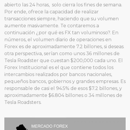
abierto las 24 horas, solo cierra los fines de semana.
Por ende, ofrece la capacidad de realizar
transacciones siempre, haciendo que su volumen
aumente masivamente. Te contaremos a
continuación ¿por qué es FX tan voluminoso?. En
números, el volumen diario de operaciones en
Forex es de aproximadamente 7.2 billones, si deseas
otra perspectiva, serían como unos 36 millones de
Tesla Roadster que cuestan $200,000 cada uno. El
Forex Institucional es el que contiene todos los
intercambios realizados por bancos nacionales,
pequeños bancos, gobiernos y grandes empresas. Es
responsable de casi el 94.5% de esos $7.2 billones, y
aproximadamente $6.804 billones o 34 millones de
Tesla Roadsters.