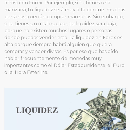
otros) con Forex. Por ejemplo, si tu tienes una
manzana, tu liquidez será muy alta porque muchas
personas querrán comprar manzanas. Sin embargo,
si tu tienes un misil nuclear, tu liquidez sera baja,
porque no existen muchos lugares o personas
donde puedas vender esto. La liquidez en Forex es
alta porque siempre habrá alguien que quiera
comprar y vender divisas. Es por eso que has oído
hablar frecuentemente de monedas muy
importantes como el Dólar Estadounidense, el Euro
o la Libra Esterlina.