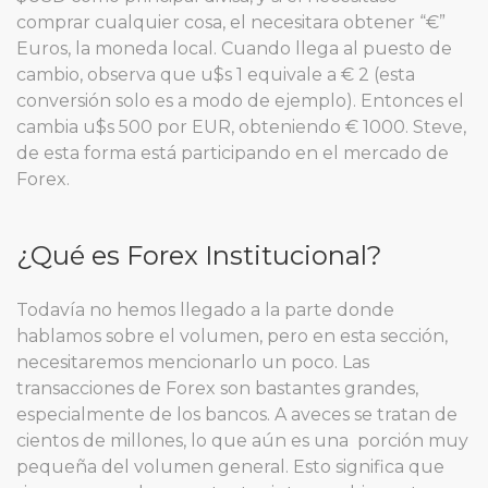
comprar cualquier cosa, el necesitara obtener “€”
Euros, la moneda local. Cuando llega al puesto de
cambio, observa que u$s 1 equivale a € 2 (esta
conversión solo es a modo de ejemplo). Entonces el
cambia u$s 500 por EUR, obteniendo € 1000. Steve,
de esta forma está participando en el mercado de
Forex.
¿Qué es Forex Institucional?
Todavía no hemos llegado a la parte donde
hablamos sobre el volumen, pero en esta sección,
necesitaremos mencionarlo un poco. Las
transacciones de Forex son bastantes grandes,
especialmente de los bancos. A aveces se tratan de
cientos de millones, lo que aún es una porción muy
pequeña del volumen general. Esto significa que