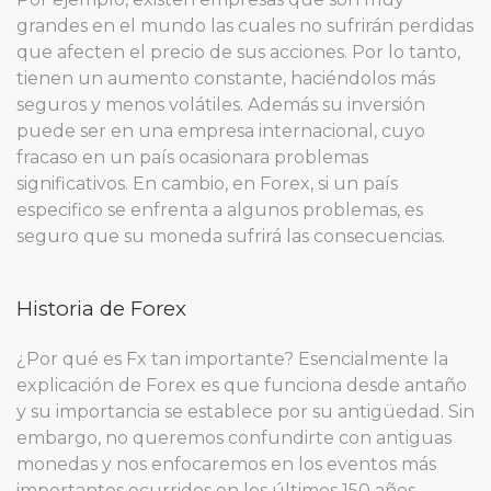
grandes en el mundo las cuales no sufrirán perdidas
que afecten el precio de sus acciones. Por lo tanto,
tienen un aumento constante, haciéndolos más
seguros y menos volátiles. Además su inversión
puede ser en una empresa internacional, cuyo
fracaso en un país ocasionara problemas
significativos. En cambio, en Forex, si un país
especifico se enfrenta a algunos problemas, es
seguro que su moneda sufrirá las consecuencias.
Historia de Forex
¿Por qué es Fx tan importante? Esencialmente la
explicación de Forex es que funciona desde antaño
y su importancia se establece por su antigüedad. Sin
embargo, no queremos confundirte con antiguas
monedas y nos enfocaremos en los eventos más
importantes ocurridos en los últimos 150 años.