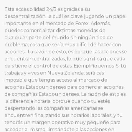
Esta accesibilidad 24/5 es gracias a su
descentralización, la cuál es clave jugando un papel
importante en el mercado de Forex. Además,
puedes comercializar distintas monedas de
cualquier parte del mundo sin ningún tipo de
problema, cosa que sería muy difícil de hacer con
acciones. La razón de esto, es porque las acciones se
encuentran centralizadas, lo que significa que cada
país tiene el control de estas. Ejemplifiquemos. Si tú
trabajas y vives en Nueva Zelanda, será casi
imposible que tengas acceso al mercado de
acciones Estadounidenses para comerciar acciones
de compañías Estadounidenses. La razón de esto es
la diferencia horaria, porque cuando tu estés
despertando las compañías americanas se
encuentren finalizando sus horarios laborales, y tu
tendrás un margen operativo muy pequeño para
acceder al mismo, limitándote a las acciones en