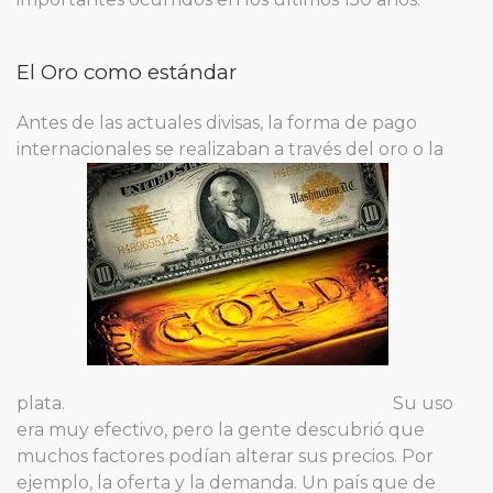
El Oro como estándar
Antes de las actuales divisas, la forma de pago
internacionales se realizaban a través del oro o la
plata.
Su uso
era muy efectivo, pero la gente descubrió que
muchos factores podían alterar sus precios. Por
ejemplo, la oferta y la demanda. Un país que de