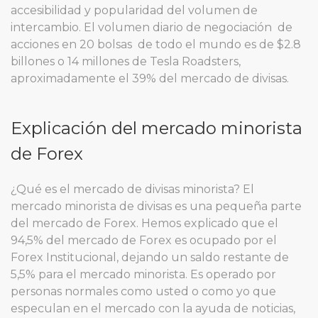
accesibilidad y popularidad del volumen de
intercambio. El volumen diario de negociación de
acciones en 20 bolsas de todo el mundo es de $2.8
billones o 14 millones de Tesla Roadsters,
aproximadamente el 39% del mercado de divisas.
Explicación del mercado minorista
de Forex
¿Qué es el mercado de divisas minorista? El
mercado minorista de divisas es una pequeña parte
del mercado de Forex. Hemos explicado que el
94,5% del mercado de Forex es ocupado por el
Forex Institucional, dejando un saldo restante de
5,5% para el mercado minorista. Es operado por
personas normales como usted o como yo que
especulan en el mercado con la ayuda de noticias,