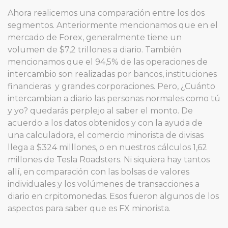
Ahora realicemos una comparación entre los dos
segmentos. Anteriormente mencionamos que en el
mercado de Forex, generalmente tiene un
volumen de $7,2 trillones a diario. También
mencionamos que el 94,5% de las operaciones de
intercambio son realizadas por bancos, instituciones
financieras y grandes corporaciones. Pero, ¿Cuánto
intercambian a diario las personas normales como tú
y yo? quedarás perplejo al saber el monto. De
acuerdo a los datos obtenidos y con la ayuda de
una calculadora, el comercio minorista de divisas
llega a $324 milllones, o en nuestros cálculos 1,62
millones de Tesla Roadsters. Ni siquiera hay tantos
allí, en comparación con las bolsas de valores
individuales y los volúmenes de transacciones a
diario en crpitomonedas. Esos fueron algunos de los
aspectos para saber que es FX minorista.