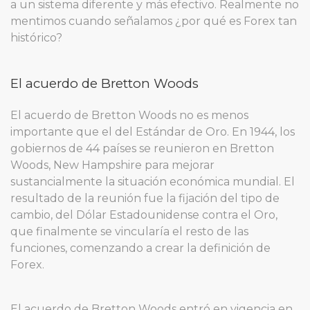
a un sistema diferente y más efectivo. Realmente no
mentimos cuando señalamos ¿por qué es Forex tan
histórico?
El acuerdo de Bretton Woods
El acuerdo de Bretton Woods no es menos
importante que el del Estándar de Oro. En 1944, los
gobiernos de 44 países se reunieron en Bretton
Woods, New Hampshire para mejorar
sustancialmente la situación económica mundial. El
resultado de la reunión fue la fijación del tipo de
cambio, del Dólar Estadounidense contra el Oro,
que finalmente se vincularía el resto de las
funciones, comenzando a crear la definición de
Forex.
El acuerdo de Bretton Woods entró en vigencia en