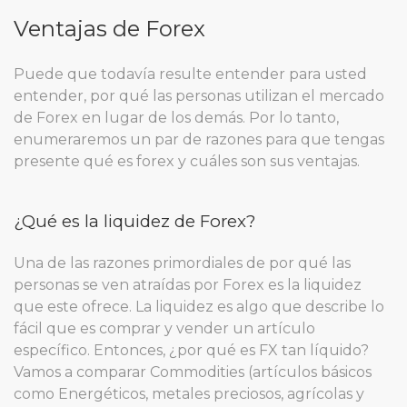
Ventajas de Forex
Puede que todavía resulte entender para usted
entender, por qué las personas utilizan el mercado
de Forex en lugar de los demás. Por lo tanto,
enumeraremos un par de razones para que tengas
presente qué es forex y cuáles son sus ventajas.
¿Qué es la liquidez de Forex?
Una de las razones primordiales de por qué las
personas se ven atraídas por Forex es la liquidez
que este ofrece. La liquidez es algo que describe lo
fácil que es comprar y vender un artículo
específico. Entonces, ¿por qué es FX tan líquido?
Vamos a comparar Commodities (artículos básicos
como Energéticos, metales preciosos, agrícolas y