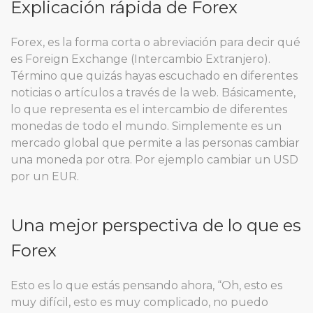
Explicación rápida de Forex
Forex, es la forma corta o abreviación para decir qué
es Foreign Exchange (Intercambio Extranjero).
Término que quizás hayas escuchado en diferentes
noticias o artículos a través de la web. Básicamente,
lo que representa es el intercambio de diferentes
monedas de todo el mundo. Simplemente es un
mercado global que permite a las personas cambiar
una moneda por otra. Por ejemplo cambiar un USD
por un EUR.
Una mejor perspectiva de lo que es
Forex
Esto es lo que estás pensando ahora, “Oh, esto es
muy difícil, esto es muy complicado, no puedo