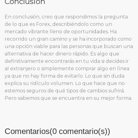
Conclusión
En conclusión, creo que respondimos la pregunta
de lo que es Forex, describiéndolo como un
mercado vibrante lleno de oportunidades. Ha
recorrido un gran camino y se ha incorporado como
una opción viable para las personas que buscan una
alternativa de hacer dinero rápido. Es algo que
definitivamente encontrarás en tu vida si decides ir
al extranjero o simplemente comprar algo en línea
ya que no hay forma de evitarlo. Lo que sin duda
explica su ridículo volumen. Lo que hace que no
estemos seguros de qué tipos de cambios sufrirá.
Pero sabemos que se encuentra en su mejor forma.
Comentarios(0 comentario(s))