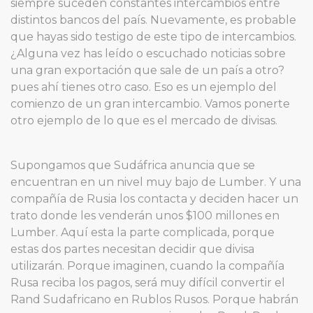
siempre suceden constantes intercambios entre
distintos bancos del país. Nuevamente, es probable
que hayas sido testigo de este tipo de intercambios.
¿Alguna vez has leído o escuchado noticias sobre
una gran exportación que sale de un país a otro?
pues ahí tienes otro caso. Eso es un ejemplo del
comienzo de un gran intercambio. Vamos ponerte
otro ejemplo de lo que es el mercado de divisas.
Supongamos que Sudáfrica anuncia que se
encuentran en un nivel muy bajo de Lumber. Y una
compañía de Rusia los contacta y deciden hacer un
trato donde les venderán unos $100 millones en
Lumber. Aquí esta la parte complicada, porque
estas dos partes necesitan decidir que divisa
utilizarán. Porque imaginen, cuando la compañía
Rusa reciba los pagos, será muy difícil convertir el
Rand Sudafricano en Rublos Rusos. Porque habrán