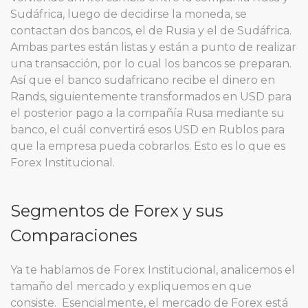
Sudáfrica, luego de decidirse la moneda, se
contactan dos bancos, el de Rusia y el de Sudáfrica.
Ambas partes están listas y están a punto de realizar
una transacción, por lo cual los bancos se preparan.
Así que el banco sudafricano recibe el dinero en
Rands, siguientemente transformados en USD para
el posterior pago a la compañía Rusa mediante su
banco, el cuál convertirá esos USD en Rublos para
que la empresa pueda cobrarlos. Esto es lo que es
Forex Institucional.
Segmentos de Forex y sus
Comparaciones
Ya te hablamos de Forex Institucional, analicemos el
tamaño del mercado y expliquemos en que
consiste. Esencialmente, el mercado de Forex está