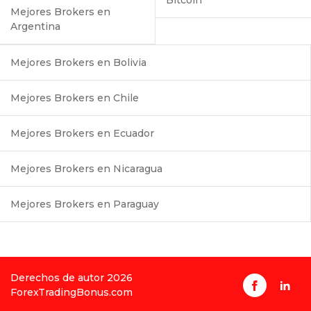
Bitcoin
Mejores Brokers en
Argentina
Mejores Brokers en Bolivia
Mejores Brokers en Chile
Mejores Brokers en Ecuador
Mejores Brokers en Nicaragua
Mejores Brokers en Paraguay
Derechos de autor 2026
ForexTradingBonus.com