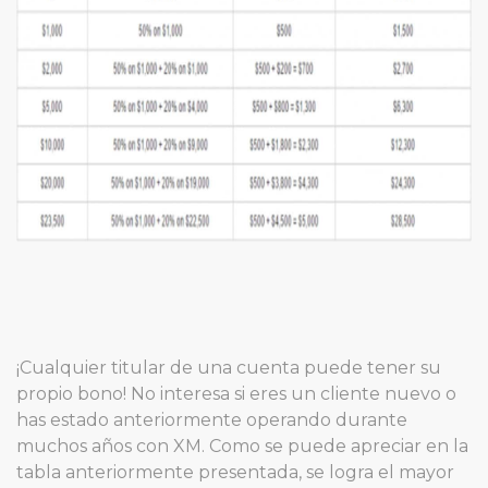
¡Cualquier titular de una cuenta puede tener su
propio bono! No interesa si eres un cliente nuevo o
has estado anteriormente operando durante
muchos años con XM. Como se puede apreciar en la
tabla anteriormente presentada, se logra el mayor