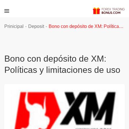
-
-
Prinicipal
Deposit
Bono con depósito de XM: Políticas y limitaciones de uso
Bono con depósito de XM:
Políticas y limitaciones de uso