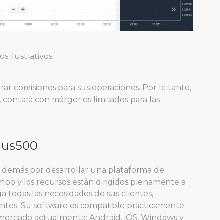
os ilustrativos
ar comisiones para sus operaciones. Por lo tanto,
 contará con márgenes limitados para las
Plus500
s demás por desarrollar una plataforma de
empo y los recursos están dirigidos plenamente a
a todas las necesidades de sus clientes,
ntes. Su software es compatible prácticamente
l mercado actualmente: Android, iOS, Windows y