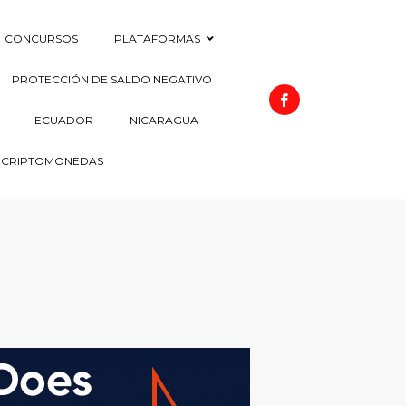
CONCURSOS
PLATAFORMAS
PROTECCIÓN DE SALDO NEGATIVO
ECUADOR
NICARAGUA
CRIPTOMONEDAS