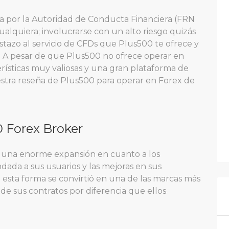
a por la Autoridad de Conducta Financiera (FRN
alquiera; involucrarse con un alto riesgo quizás
stazo al servicio de CFDs que Plus500 te ofrece y
 ti. A pesar de que Plus500 no ofrece operar en
rísticas muy valiosas y una gran plataforma de
estra reseña de Plus500 para operar en Forex de
0 Forex Broker
 una enorme expansión en cuanto a los
dada a sus usuarios y las mejoras en sus
esta forma se convirtió en una de las marcas más
de sus contratos por diferencia que ellos