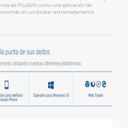
forma de Plus500 como una aplicación de
a convertido en un broker extremadamente