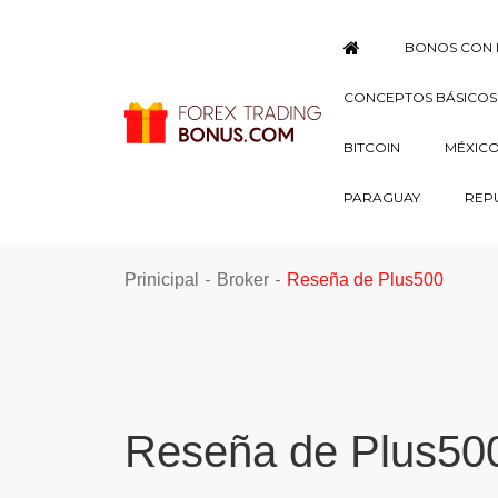
BONOS CON 
CONCEPTOS BÁSICOS
BITCOIN
MÉXIC
PARAGUAY
REP
-
-
Prinicipal
Broker
Reseña de Plus500
Reseña de Plus50