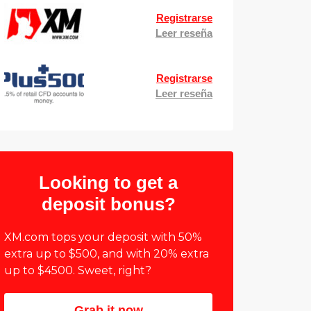
Registrarse
Leer reseña
Registrarse
Leer reseña
Looking to get a
deposit bonus?
XM.com tops your deposit with 50%
extra up to $500, and with 20% extra
up to $4500. Sweet, right?
Grab it now