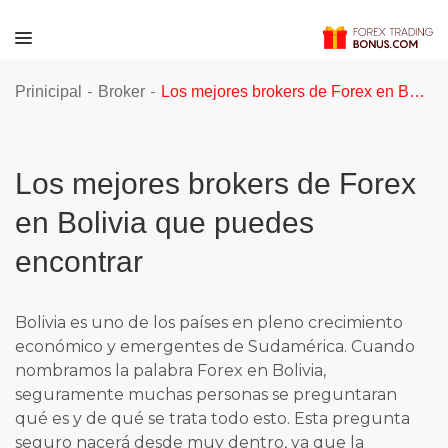
-
-
Prinicipal
Broker
Los mejores brokers de Forex en Bolivia que puedes encontrar
Los mejores brokers de Forex
en Bolivia que puedes
encontrar
Bolivia es uno de los países en pleno crecimiento
económico y emergentes de Sudamérica. Cuando
nombramos la palabra Forex en Bolivia,
seguramente muchas personas se preguntaran
qué es y de qué se trata todo esto. Esta pregunta
seguro nacerá desde muy dentro, ya que la