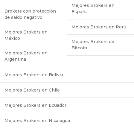
Mejores Brokers en
Brokers con protección
España
de saldo negativo
Mejores Brokers en Perú
Mejores Brokers en
México
Mejores Brokers de
Bitcoin
Mejores Brokers en
Argentina
Mejores Brokers en Bolivia
Mejores Brokers en Chile
Mejores Brokers en Ecuador
Mejores Brokers en Nicaragua