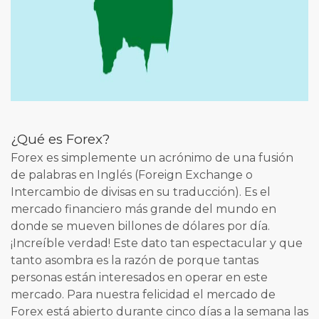
¿Qué es Forex?
Forex es simplemente un acrónimo de una fusión
de palabras en Inglés (Foreign Exchange o
Intercambio de divisas en su traducción). Es el
mercado financiero más grande del mundo en
donde se mueven billones de dólares por día.
¡Increíble verdad! Este dato tan espectacular y que
tanto asombra es la razón de porque tantas
personas están interesados en operar en este
mercado. Para nuestra felicidad el mercado de
Forex está abierto durante cinco días a la semana las