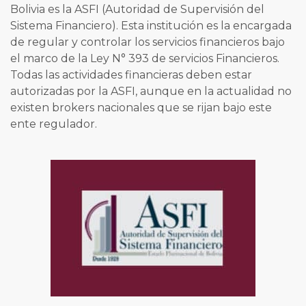
Bolivia es la ASFI (Autoridad de Supervisión del
Sistema Financiero). Esta institución es la encargada
de regular y controlar los servicios financieros bajo
el marco de la Ley N° 393 de servicios Financieros.
Todas las actividades financieras deben estar
autorizadas por la ASFI, aunque en la actualidad no
existen brokers nacionales que se rijan bajo este
ente regulador.