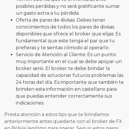
posibles perdidas y no será gratificante sumar
un gasto extra a tu pérdida.
Oferta de pares de divisas: Debes tener
conocimientos de todos los pares de divisas
disponibles que ofrece el broker que elijas. Es
fundamental que este tenga el par que tu
prefieras y te sientas cómodo al operarlo.
Servicio de Atención al Cliente: Es un punto
muy importante en el cual se debe apoyar un
broker serio. El broker te debe brindar la
capacidad de solucionar futuros problemas las
24 horas del día. Es importante que también te
brinden esta información en castellano para
que puedas entender correctamente sus
indicaciones.
Presta atención a estos tips que te brindamos
anteriormente antes quedarte con el broker de FX
en Bolivia legítimo para operar. Seguir estos pasos