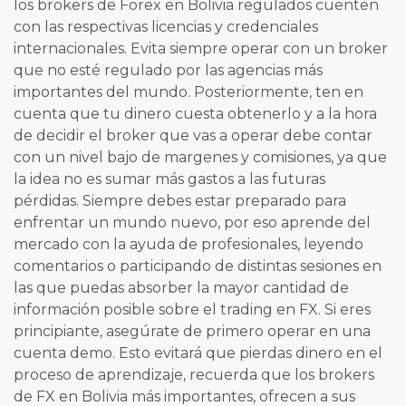
los brokers de Forex en Bolivia regulados cuenten
con las respectivas licencias y credenciales
internacionales. Evita siempre operar con un broker
que no esté regulado por las agencias más
importantes del mundo. Posteriormente, ten en
cuenta que tu dinero cuesta obtenerlo y a la hora
de decidir el broker que vas a operar debe contar
con un nivel bajo de margenes y comisiones, ya que
la idea no es sumar más gastos a las futuras
pérdidas. Siempre debes estar preparado para
enfrentar un mundo nuevo, por eso aprende del
mercado con la ayuda de profesionales, leyendo
comentarios o participando de distintas sesiones en
las que puedas absorber la mayor cantidad de
información posible sobre el trading en FX. Si eres
principiante, asegúrate de primero operar en una
cuenta demo. Esto evitará que pierdas dinero en el
proceso de aprendizaje, recuerda que los brokers
de FX en Bolivia más importantes, ofrecen a sus