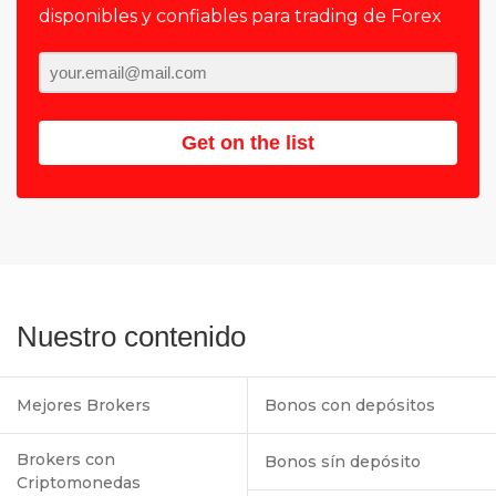
disponibles y confiables para trading de Forex
Get on the list
Nuestro contenido
Mejores Brokers
Bonos con depósitos
Brokers con
Bonos sín depósito
Criptomonedas