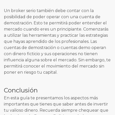
Un broker serio también debe contar con la
posibilidad de poder operar con una cuenta de
demostración. Esto te permitirá poder entender el
mercado cuando eres un principiante. Comenzarás
a utilizar las herramientas y practicar las estrategias
que hayas aprendido de los profesionales. Las
cuentas de demostración o cuentas demo operan
con dinero ficticio y sus operaciones no tienen
influencia alguna sobre el mercado. Sin embargo, te
permitirá conocer el movimiento del mercado sin
poner en riesgo tu capital.
Conclusión
En esta guía te presentamos los aspectos más
importantes que tienes que saber antes de invertir
tu valioso dinero. Recuerda siempre chequear que