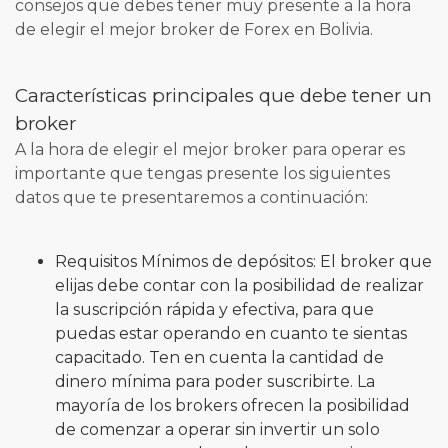
consejos que debes tener muy presente a la hora
de elegir el mejor broker de Forex en Bolivia.
Características principales que debe tener un
broker
A la hora de elegir el mejor broker para operar es
importante que tengas presente los siguientes
datos que te presentaremos a continuación:
Requisitos Mínimos de depósitos: El broker que
elijas debe contar con la posibilidad de realizar
la suscripción rápida y efectiva, para que
puedas estar operando en cuanto te sientas
capacitado. Ten en cuenta la cantidad de
dinero mínima para poder suscribirte. La
mayoría de los brokers ofrecen la posibilidad
de comenzar a operar sin invertir un solo