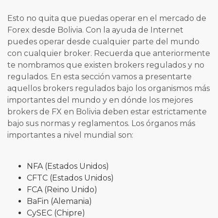
Esto no quita que puedas operar en el mercado de
Forex desde Bolivia. Con la ayuda de Internet
puedes operar desde cualquier parte del mundo
con cualquier broker. Recuerda que anteriormente
te nombramos que existen brokers regulados y no
regulados. En esta sección vamos a presentarte
aquellos brokers regulados bajo los organismos más
importantes del mundo y en dónde los mejores
brokers de FX en Bolivia deben estar estrictamente
bajo sus normas y reglamentos. Los órganos más
importantes a nivel mundial son:
NFA (Estados Unidos)
CFTC (Estados Unidos)
FCA (Reino Unido)
BaFin (Alemania)
CySEC (Chipre)