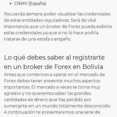
CNMV (España)
Recuerda siempre poder visualizar las credenciales
de estas entidades reguladoras. Será de vital
importancia que un broker de Forex pueda exibirte
estas credenciales ya que si no lo hace podría
tratarse de una estafa o engaño.
Lo qué debes saber al registrarte
en un broker de Forex en Bolivia
Antes que comiences a operar en el mercado de
Forex debes tener presente muchos aspectos
importantes. El mercado a veces se torna muy
agresivo y no queremos saber las grandes
cantidades de dinero que has perdido por
sumergirte en un mundo totalmente desconocido.
A continuación te presentaremos una serie de