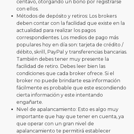
centavo, otorgando un bono por registrarse
con ellos.
Métodos de depósito y retiros: Los brokers
deben contar con la facilidad que existe en la
actualidad para realizar los pagos
correspondientes. Los medios de pago más
populares hoy en día son: tarjeta de crédito /
débito, skrill, PayPal y transferencias bancarias.
También debes tener muy presente la
facilidad de retiro. Debes leer bien las
condiciones que cada broker ofrece. Si el
broker no puede brindarte esa información
fácilmente es probable que este escondiendo
cierta información y este intentando
engañarte.
Nivel de apalancamiento: Esto es algo muy
importante que hay que tener en cuenta, ya
que operar con un gran nivel de
apalancamiento te permitirá establecer