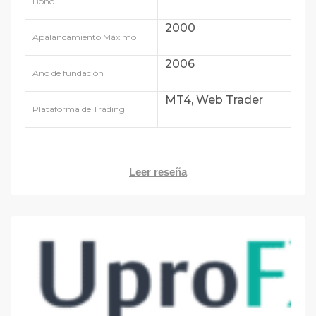
Bono
2000
Apalancamiento Máximo
2006
Año de fundación
MT4, Web Trader
Plataforma de Trading
Leer reseña