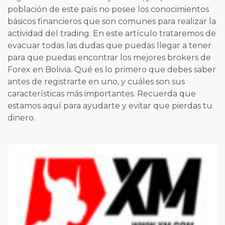
población de este país no posee los conocimientos
básicos financieros que son comunes para realizar la
actividad del trading. En este artículo trataremos de
evacuar todas las dudas que puedas llegar a tener
para que puedas encontrar los mejores brokers de
Forex en Bolivia. Qué es lo primero que debes saber
antes de registrarte en uno, y cuáles son sus
características más importantes. Recuerda que
estamos aquí para ayudarte y evitar que pierdas tu
dinero.