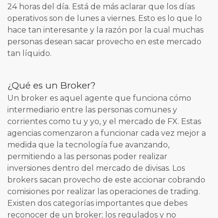
24 horas del día. Está de más aclarar que los días
operativos son de lunes a viernes. Esto es lo que lo
hace tan interesante y la razón por la cual muchas
personas desean sacar provecho en este mercado
tan líquido.
¿Qué es un Broker?
Un broker es aquel agente que funciona cómo
intermediario entre las personas comunes y
corrientes como tu y yo, y el mercado de FX. Estas
agencias comenzaron a funcionar cada vez mejor a
medida que la tecnología fue avanzando,
permitiendo a las personas poder realizar
inversiones dentro del mercado de divisas. Los
brokers sacan provecho de este accionar cobrando
comisiones por realizar las operaciones de trading.
Existen dos categorías importantes que debes
reconocer de un broker; los regulados y no