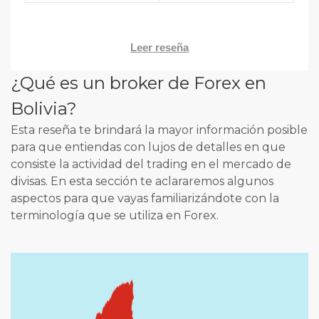
Leer reseña
¿Qué es un broker de Forex en
Bolivia?
Esta reseña te brindará la mayor información posible
para que entiendas con lujos de detalles en que
consiste la actividad del trading en el mercado de
divisas. En esta sección te aclararemos algunos
aspectos para que vayas familiarizándote con la
terminología que se utiliza en Forex.