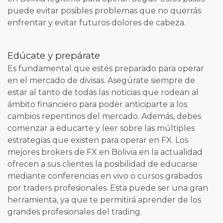
puede evitar posibles problemas que no querrás
enfrentar y evitar futuros dolores de cabeza.
Edúcate y prepárate
Es fundamental que estés preparado para operar
en el mercado de divisas. Asegúrate siempre de
estar al tanto de todas las noticias que rodean al
ámbito financiero para poder anticiparte a los
cambios repentinos del mercado. Además, debes
comenzar a educarte y leer sobre las múltiples
estrategias que existen para operar en FX. Los
mejores brokers de FX en Bolivia en la actualidad
ofrecen a sus clientes la posibilidad de educarse
mediante conferencias en vivo o cursos grabados
por traders profesionales. Esta puede ser una gran
herramienta, ya que te permitirá aprender de los
grandes profesionales del trading.