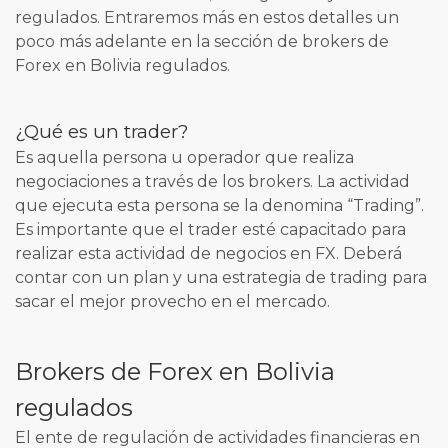
regulados. Entraremos más en estos detalles un
poco más adelante en la sección de brokers de
Forex en Bolivia regulados.
¿Qué es un trader?
Es aquella persona u operador que realiza
negociaciones a través de los brokers. La actividad
que ejecuta esta persona se la denomina “Trading”.
Es importante que el trader esté capacitado para
realizar esta actividad de negocios en FX. Deberá
contar con un plan y una estrategia de trading para
sacar el mejor provecho en el mercado.
Brokers de Forex en Bolivia
regulados
El ente de regulación de actividades financieras en