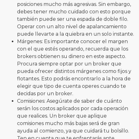
posiciones mucho más agresivas. Sin embargo,
debes tener mucho cuidado con esto porque
también puede ser una espada de doble filo.
Operar con un alto nivel de apalancamiento
puede llevarte a la quiebra en un solo instante.
Márgenes: Es importante conocer el margen
con el que estés operando, recuerda que los
brokers obtienen su dinero en este aspecto.
Procura siempre optar por un broker que
pueda ofrecer distintos márgenes como fijos y
flotantes. Esto podrás encontrarlo a la hora de
elegir que tipo de cuenta operes cuando te
decidas por un broker.
Comisiones: Asegúrate de saber de cuánto
serán los costos aplicados por cada operación
que realices. Un broker que aplique
comisiones mucho más bajas será de gran
ayuda al comienzo, ya que cuidará tu bolsillo.
Ten en cuenta que te enfrentarás ante