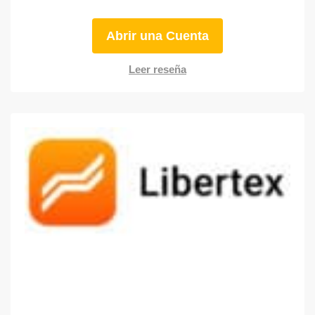
Abrir una Cuenta
Leer reseña