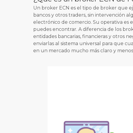
Un broker ECN es el tipo de broker que ej
bancos y otros traders, sin intervención a
electrónico de comercio. Su operativa es 
puedes encontrar. A diferencia de los bro
entidades bancarias, financieras y otros 
enviarlas al sistema universal para que c
en un mercado mucho más claro y menos ma