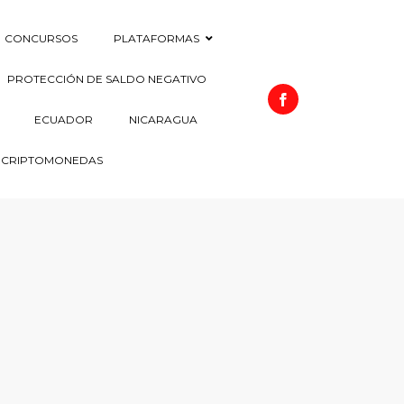
CONCURSOS
PLATAFORMAS
PROTECCIÓN DE SALDO NEGATIVO
ECUADOR
NICARAGUA
CRIPTOMONEDAS