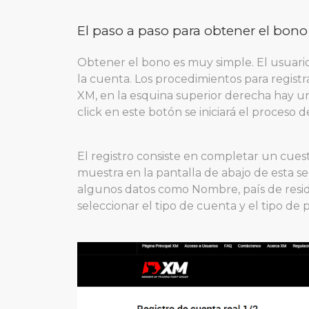
El paso a paso para obtener el bono
Obtener el bono es muy simple. El usuario 
la cuenta. Los procedimientos para registra
XM, en la esquina superior derecha hay u
click en este botón se iniciará el proceso d
El registro consiste en completar un cuest
muestra en la pantalla de abajo de esta se
algunos datos como Nombre, país de resid
seleccionar el tipo de cuenta y el tipo de 