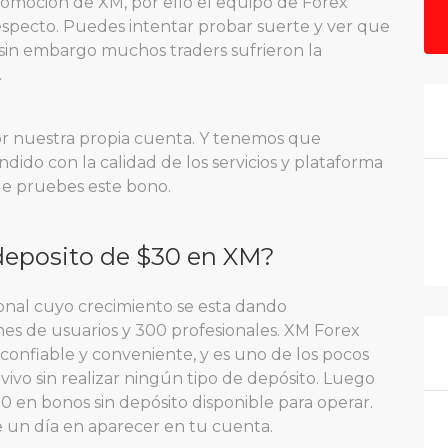
omoción de XM, por ello el equipo de Forex
especto. Puedes intentar probar suerte y ver que
l, sin embargo muchos traders sufrieron la
.
or nuestra propia cuenta. Y tenemos que
do con la calidad de los servicios y plataforma
e pruebes este bono.
deposito de $30 en XM?
onal cuyo crecimiento se esta dando
es de usuarios y 300 profesionales. XM Forex
onfiable y conveniente, y es uno de los pocos
vo sin realizar ningún tipo de depósito. Luego
0 en bonos sin depósito disponible para operar.
 un día en aparecer en tu cuenta.