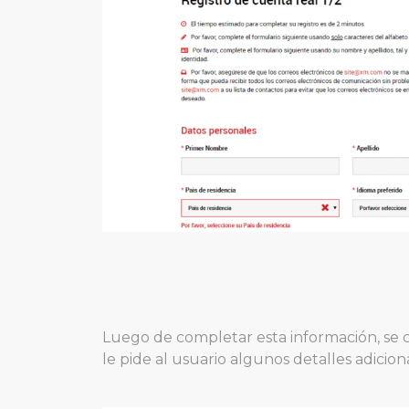
Luego de completar esta información, se c
le pide al usuario algunos detalles adicion