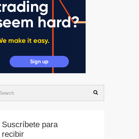
Suscríbete para
recibir