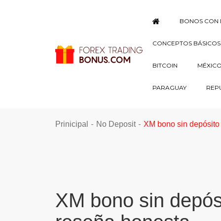
BONOS CON 
CONCEPTOS BÁSICOS
BITCOIN
MÉXIC
PARAGUAY
REP
-
-
Prinicipal
No Deposit
XM bono sin depósito
XM bono sin depós