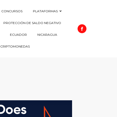
CONCURSOS
PLATAFORMAS
PROTECCIÓN DE SALDO NEGATIVO
ECUADOR
NICARAGUA
CRIPTOMONEDAS