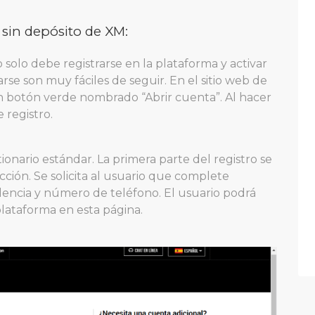
 sin depósito de XM:
solo debe registrarse en la plataforma y activar
rse son muy fáciles de seguir. En el sitio web de
n botón verde nombrado “Abrir cuenta”. Al hacer
e registro.
ionario estándar. La primera parte del registro se
cción. Se solicita al usuario que complete
encia y número de teléfono. El usuario podrá
plataforma en esta página.