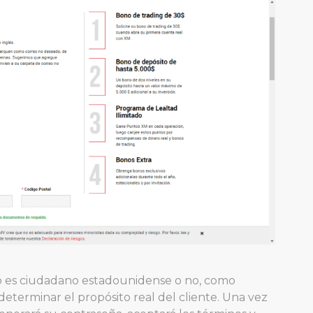
rio es ciudadano estadounidense o no, como
eterminar el propósito real del cliente. Una vez