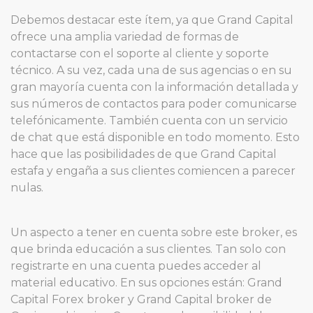
Debemos destacar este ítem, ya que Grand Capital
ofrece una amplia variedad de formas de
contactarse con el soporte al cliente y soporte
técnico. A su vez, cada una de sus agencias o en su
gran mayoría cuenta con la información detallada y
sus números de contactos para poder comunicarse
telefónicamente. También cuenta con un servicio
de chat que está disponible en todo momento. Esto
hace que las posibilidades de que Grand Capital
estafa y engaña a sus clientes comiencen a parecer
nulas.
Un aspecto a tener en cuenta sobre este broker, es
que brinda educación a sus clientes. Tan solo con
registrarte en una cuenta puedes acceder al
material educativo. En sus opciones están: Grand
Capital Forex broker y Grand Capital broker de