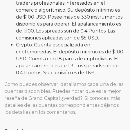
traders profesionales interesados en el
comercio algorítmico. Su depósito mínimo es
de $100 USD. Posee más de 330 instrumentos
disponibles para operar. El apalancamiento es
de 1:100. Los spreads son de 0.4 Puntos. Las
comisiones aplicadas son de $5 USD.
Crypto: Cuenta especializada en
criptomonedas. El depósito mínimo es de $100
USD. Cuenta con 18 pares de criptodivisas. El
apalancamiento es de 1:3. Los spreads son de
0.4 Puntos. Su comisión es de 1.6%.
Como puedes observar, detallamos cada una de las
cuentas disponibles. Puedes notar que es la mejor
reseña de Grand Capital ¿verdad?. Si conoces, más
detalles de las cuentas correspondientes déjanos
los detalles en los comentarios.