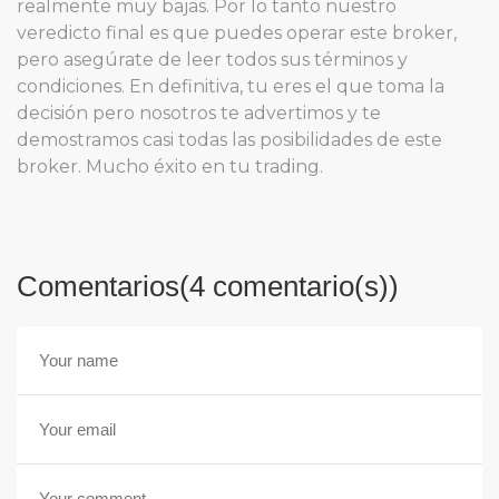
realmente muy bajas. Por lo tanto nuestro
veredicto final es que puedes operar este broker,
pero asegúrate de leer todos sus términos y
condiciones. En definitiva, tu eres el que toma la
decisión pero nosotros te advertimos y te
demostramos casi todas las posibilidades de este
broker. Mucho éxito en tu trading.
Comentarios(4 comentario(s))