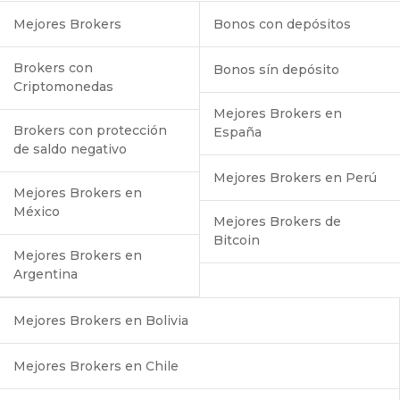
Mejores Brokers
Bonos con depósitos
Brokers con
Bonos sín depósito
Criptomonedas
Mejores Brokers en
Brokers con protección
España
de saldo negativo
Mejores Brokers en Perú
Mejores Brokers en
México
Mejores Brokers de
Bitcoin
Mejores Brokers en
Argentina
Mejores Brokers en Bolivia
Mejores Brokers en Chile