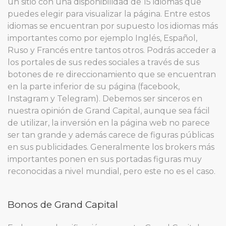
un sitio con una disponibilidad de 15 idiomas que
puedes elegir para visualizar la página. Entre estos
idiomas se encuentran por supuesto los idiomas más
importantes como por ejemplo Inglés, Español,
Ruso y Francés entre tantos otros. Podrás acceder a
los portales de sus redes sociales a través de sus
botones de re direccionamiento que se encuentran
en la parte inferior de su página (facebook,
Instagram y Telegram). Debemos ser sinceros en
nuestra opinión de Grand Capital, aunque sea fácil
de utilizar, la inversión en la página web no parece
ser tan grande y además carece de figuras públicas
en sus publicidades. Generalmente los brokers más
importantes ponen en sus portadas figuras muy
reconocidas a nivel mundial, pero este no es el caso.
Bonos de Grand Capital