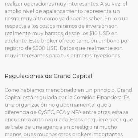
realizar operaciones muy interesantes. A su vez, el
amplio nivel de apalancamiento representa un
riesgo muy alto como ya deberías saber. En lo que
respecta a los costos mínimos de inversión son
realmente muy baratos, desde los $10 USD en
adelante. Este broker ofrece también un bono por
registro de $500 USD. Datos que realmente son
muy interesantes para tus primeras inversiones.
Regulaciones de Grand Capital
Como habíamos mencionado en un principio, Grand
Capital está regulada por la Comisión Financiera. Es
una organización no gubernamental que a
diferencia de CySEC, FCA y NFA entre otras, esta se
encuentra auto regulada. Estos no quiere decir que
se trate de una agencia sin prestigio ni mucho
menos, pues muchos otros brokers importantes