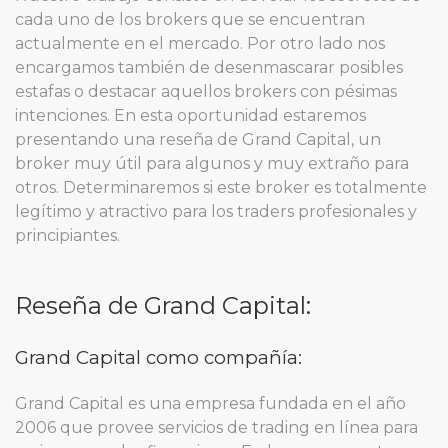
cada uno de los brokers que se encuentran
actualmente en el mercado. Por otro lado nos
encargamos también de desenmascarar posibles
estafas o destacar aquellos brokers con pésimas
intenciones. En esta oportunidad estaremos
presentando una reseña de Grand Capital, un
broker muy útil para algunos y muy extraño para
otros. Determinaremos si este broker es totalmente
legítimo y atractivo para los traders profesionales y
principiantes.
Reseña de Grand Capital:
Grand Capital como compañía:
Grand Capital es una empresa fundada en el año
2006 que provee servicios de trading en línea para