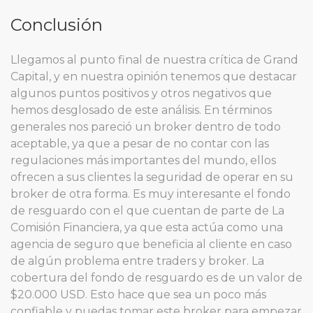
Conclusión
Llegamos al punto final de nuestra crítica de Grand
Capital, y en nuestra opinión tenemos que destacar
algunos puntos positivos y otros negativos que
hemos desglosado de este análisis. En términos
generales nos pareció un broker dentro de todo
aceptable, ya que a pesar de no contar con las
regulaciones más importantes del mundo, ellos
ofrecen a sus clientes la seguridad de operar en su
broker de otra forma. Es muy interesante el fondo
de resguardo con el que cuentan de parte de La
Comisión Financiera, ya que esta actúa como una
agencia de seguro que beneficia al cliente en caso
de algún problema entre traders y broker. La
cobertura del fondo de resguardo es de un valor de
$20.000 USD. Esto hace que sea un poco más
confiable y puedas tomar este broker para empezar