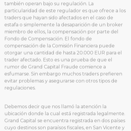
también operan bajo su regulación. La
particularidad de este regulador es que ofrece a los
traders que hayan sido afectados en el caso de
estafa o simplemente la desaparición de un broker
miembro de ellos, la compensación por parte del
Fondo de Compensación. El fondo de
compensación de la Comisión Financiera puede
otorgar una cantidad de hasta 20.000 EUR para el
trader afectado. Esto es una prueba de que el
rumor de Grand Capital Fraude comience a
esfumarse. Sin embargo muchos traders prefieren
evitar problemas y asegurarse con otros tipos de
regulaciones.
Debemos decir que nos llamó la atención la
ubicación donde la cual está registrada legalmente.
Grand Capital se encuentra registrada en dos países
cuyo destinos son paraísos fiscales, en San Vicente y