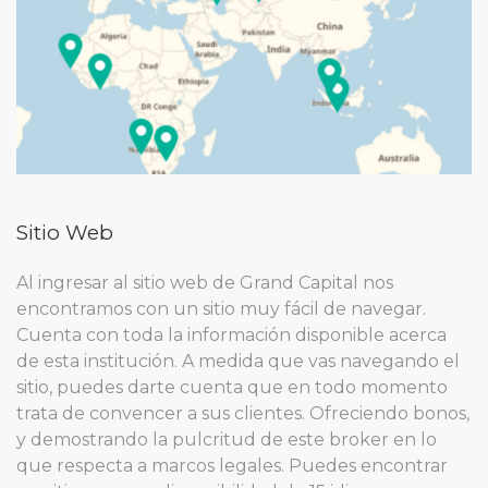
Sitio Web
Al ingresar al sitio web de Grand Capital nos
encontramos con un sitio muy fácil de navegar.
Cuenta con toda la información disponible acerca
de esta institución. A medida que vas navegando el
sitio, puedes darte cuenta que en todo momento
trata de convencer a sus clientes. Ofreciendo bonos,
y demostrando la pulcritud de este broker en lo
que respecta a marcos legales. Puedes encontrar