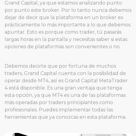
Grand Capital, ya que estamos analizando punto
por punto este broker. Por lo tanto nunca debemos
dejar de decir que la plataforma en un broker es
prácticamente lo más importante a lo que debemos
apuntar. Esto es porque como trader, tú pasarás
largas horas en la pantalla y necesitas saber si estas
opciones de plataformas son convenientes o no.
Debemos decirte que por fortuna de muchos
traders, Grand Capital cuenta con la posibilidad de
operar desde MT4, así es Grand Capital MetaTrader
4 está disponible. Es una gran ventaja que tenga
esta opción, ya que MT4 es una de las plataformas
más operadas por traders principiantes como
profesionales. Puedes implementar todas las
herramientas que ya conozcas en esta plataforma.