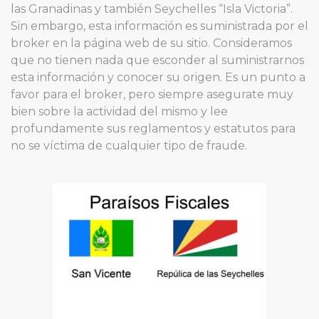
las Granadinas y también Seychelles “Isla Victoria”.
Sin embargo, esta información es suministrada por el
broker en la página web de su sitio. Consideramos
que no tienen nada que esconder al suministrarnos
esta información y conocer su origen. Es un punto a
favor para el broker, pero siempre asegurate muy
bien sobre la actividad del mismo y lee
profundamente sus reglamentos y estatutos para
no se víctima de cualquier tipo de fraude.