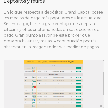
Depósitos y retiros
En lo que respecta a depósitos, Grand Capital posee
los medios de pago más populares de la actualidad.
Sin embargo, tiene la gran ventaja que aceptan
bitcoins y otras criptomonedas en sus opciones de
pago. Gran punto a favor de este broker que
presenta buenas y malas. A continuación podrás
observar en la imagen todos sus medios de pagos.