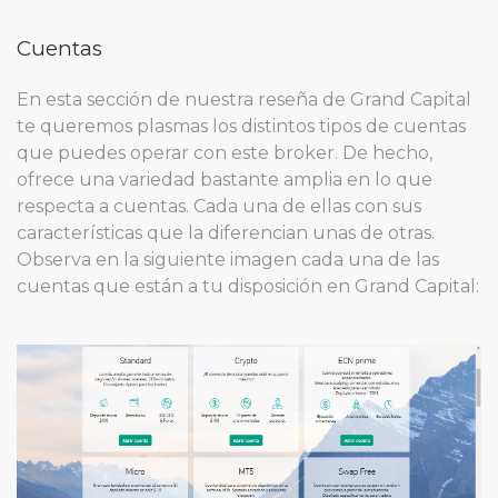
Cuentas
En esta sección de nuestra reseña de Grand Capital
te queremos plasmas los distintos tipos de cuentas
que puedes operar con este broker. De hecho,
ofrece una variedad bastante amplia en lo que
respecta a cuentas. Cada una de ellas con sus
características que la diferencian unas de otras.
Observa en la siguiente imagen cada una de las
cuentas que están a tu disposición en Grand Capital: