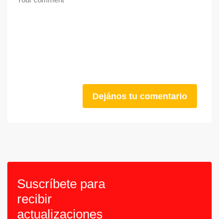
Dejános tu comentario
Suscríbete para
recibir
actualizaciones