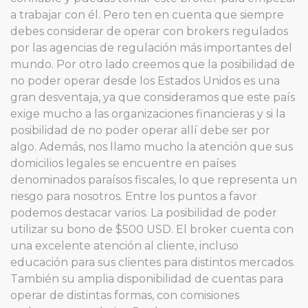
a trabajar con él. Pero ten en cuenta que siempre
debes considerar de operar con brokers regulados
por las agencias de regulación más importantes del
mundo. Por otro lado creemos que la posibilidad de
no poder operar desde los Estados Unidos es una
gran desventaja, ya que consideramos que este país
exige mucho a las organizaciones financieras y si la
posibilidad de no poder operar allí debe ser por
algo. Además, nos llamo mucho la atención que sus
domicilios legales se encuentre en países
denominados paraísos fiscales, lo que representa un
riesgo para nosotros. Entre los puntos a favor
podemos destacar varios. La posibilidad de poder
utilizar su bono de $500 USD. El broker cuenta con
una excelente atención al cliente, incluso
educación para sus clientes para distintos mercados.
También su amplia disponibilidad de cuentas para
operar de distintas formas, con comisiones