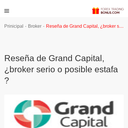
-
-
Prinicipal
Broker
Reseña de Grand Capital, ¿broker serio o posible estafa ?
Reseña de Grand Capital,
¿broker serio o posible estafa
?