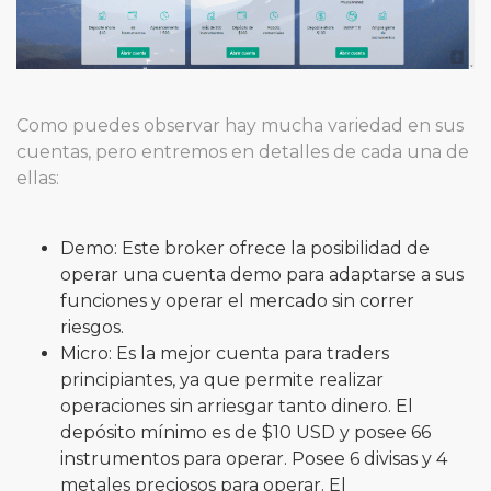
Como puedes observar hay mucha variedad en sus
cuentas, pero entremos en detalles de cada una de
ellas:
Demo: Este broker ofrece la posibilidad de
operar una cuenta demo para adaptarse a sus
funciones y operar el mercado sin correr
riesgos.
Micro: Es la mejor cuenta para traders
principiantes, ya que permite realizar
operaciones sin arriesgar tanto dinero. El
depósito mínimo es de $10 USD y posee 66
instrumentos para operar. Posee 6 divisas y 4
metales preciosos para operar. El