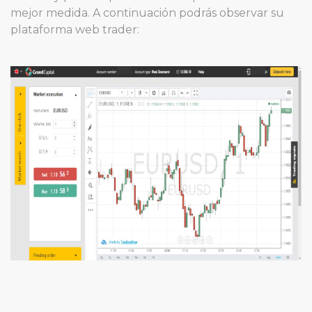
mejor medida. A continuación podrás observar su
plataforma web trader: