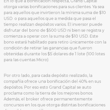
En lo que a bonificación respecta, Grand Capital
otorga varias bonificaciones para sus clientes. Ya sea
para aquellos que invirtieron la mínima suma de $10
USD o para aquellos que a medida que pasa el
tiempo realizan depósitos varios. El inversor puede
disfrutar del bono de $500 USD ni bien se registra y
comienza a operar con la suma de $10 USD. Este
bono estará habilitado para retiro únicamente con la
condición de retirar las ganancias que fueron
obtenidas durante los $5 dolares de 1 lote (100 lotes
para las cuentas Micro)
Por otro lado, para cada depósito realizado, la
compañía ofrece una bonificación del 40% en sus
depósitos. Por eso esto Grand Capital se auto
proclama como la tierra de los mejores bonos.
Además, el broker ofrece permanentemente
concursos en los que otorga distintas bonificaciones