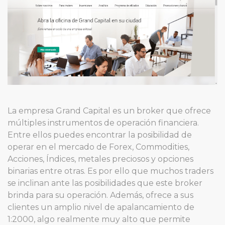
La empresa Grand Capital es un broker que ofrece
múltiples instrumentos de operación financiera.
Entre ellos puedes encontrar la posibilidad de
operar en el mercado de Forex, Commodities,
Acciones, Índices, metales preciosos y opciones
binarias entre otras. Es por ello que muchos traders
se inclinan ante las posibilidades que este broker
brinda para su operación. Además, ofrece a sus
clientes un amplio nivel de apalancamiento de
1:2000, algo realmente muy alto que permite