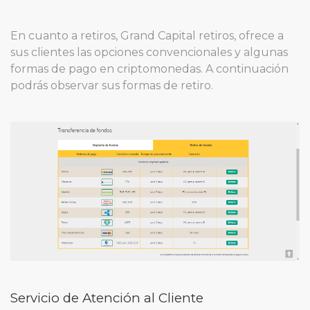
En cuanto a retiros, Grand Capital retiros, ofrece a
sus clientes las opciones convencionales y algunas
formas de pago en criptomonedas. A continuación
podrás observar sus formas de retiro.
Servicio de Atención al Cliente