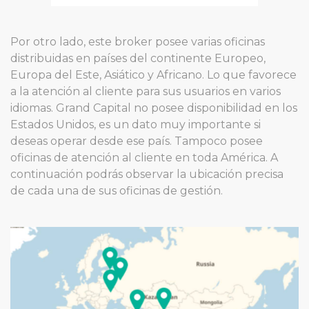
Por otro lado, este broker posee varias oficinas
distribuidas en países del continente Europeo,
Europa del Este, Asiático y Africano. Lo que favorece
a la atención al cliente para sus usuarios en varios
idiomas. Grand Capital no posee disponibilidad en los
Estados Unidos, es un dato muy importante si
deseas operar desde ese país. Tampoco posee
oficinas de atención al cliente en toda América. A
continuación podrás observar la ubicación precisa
de cada una de sus oficinas de gestión.