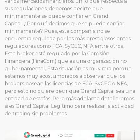
varios mercados financieros. En lo que respecta a
sus regulaciones, debemos decirte que
mínimamente se puede confiar en Grand
Capital. ¿Por qué decimos que se puede confiar
mínimamente? Pues, esta compañía no se
encuentra regulada por los más prestigiosos entes
reguladores como FCA, SyCEC, NFA entre otros.
Este broker está regulado por la Comisión
Financiera (FinaCom) que es una organización no
gubernamental. Esta situación es muy rara porque
estamos muy acostumbrados a observar que los
brokers posean las licencias de FCA, SyCEC o NFA,
pero esto no quiere decir que Grand Capital sea una
entidad de estafas. Pero más adelante detallaremos
si es Grand Capital Legítimo para realizar la actividad
de trading sin problemas.